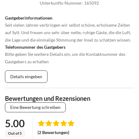
Unterkunfts-Nummer
:
165092
Gastgeberinformationen
Seit vielen Jahren verbringen wir selbst schöne, erholsame Zeiten
auf Sylt. Und freuen uns sehr über nette, ruhige Gäste, die die Luft,
die Lage und die einmalige Stimmung der Insel zu schätzen wissen.
Telefonnummer des Gastgebers
Bitte geben Sie weitere Details ein, um die Kontaktnummer des
Gastgebers zu erhalten
Details eingeben
Bewertungen und Rezensionen
Eine Bewertung schreiben
5.00
(2 Bewertungen)
Out of 5