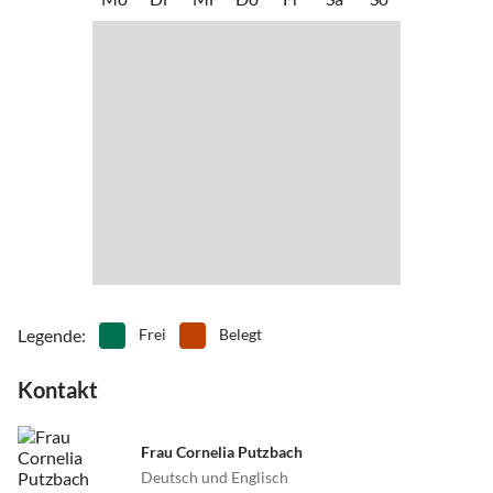
Legende
:
Frei
Belegt
Kontakt
Frau Cornelia Putzbach
Deutsch und Englisch