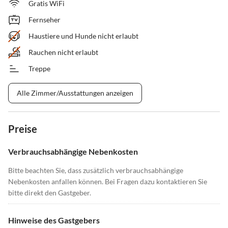
Gratis WiFi
Fernseher
Haustiere und Hunde nicht erlaubt
Rauchen nicht erlaubt
Treppe
Alle Zimmer/Ausstattungen anzeigen
Preise
Verbrauchsabhängige Nebenkosten
Bitte beachten Sie, dass zusätzlich verbrauchsabhängige
Nebenkosten anfallen können. Bei Fragen dazu kontaktieren Sie
bitte direkt den Gastgeber.
Hinweise des Gastgebers