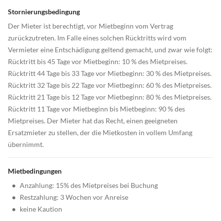
Stornierungsbedingung
Der Mieter ist berechtigt, vor Mietbeginn vom Vertrag
zurückzutreten. Im Falle eines solchen Rücktritts wird vom
Vermieter eine Entschädigung geltend gemacht, und zwar wie folgt:
Rücktritt bis 45 Tage vor Mietbeginn: 10 % des Mietpreises.
Rücktritt 44 Tage bis 33 Tage vor Mietbeginn: 30 % des Mietpreises.
Rücktritt 32 Tage bis 22 Tage vor Mietbeginn: 60 % des Mietpreises.
Rücktritt 21 Tage bis 12 Tage vor Mietbeginn: 80 % des Mietpreises.
Rücktritt 11 Tage vor Mietbeginn bis Mietbeginn: 90 % des
Mietpreises. Der Mieter hat das Recht, einen geeigneten
Ersatzmieter zu stellen, der die Mietkosten in vollem Umfang
übernimmt.
Mietbedingungen
•
Anzahlung: 15% des Mietpreises bei Buchung
•
Restzahlung: 3 Wochen vor Anreise
•
keine Kaution