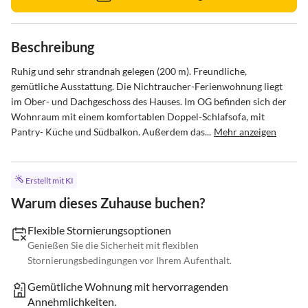
Beschreibung
Ruhig und sehr strandnah gelegen (200 m). Freundliche, 
gemütliche Ausstattung. Die Nichtraucher-Ferienwohnung liegt 
im Ober- und Dachgeschoss des Hauses. Im OG befinden sich der 
Wohnraum mit einem komfortablen Doppel-Schlafsofa, mit 
Pantry- Küche und Südbalkon. Außerdem das...
Mehr anzeigen
Erstellt mit KI
Warum dieses Zuhause buchen?
Flexible Stornierungsoptionen
Genießen Sie die Sicherheit mit flexiblen
Stornierungsbedingungen vor Ihrem Aufenthalt.
Gemütliche Wohnung mit hervorragenden
Annehmlichkeiten.