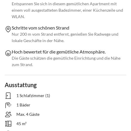
Entspannen Sie sich in diesem gemütlichen Apartment mit
einem voll ausgestatteten Badezimmer, einer Küchenzeile und
WLAN.
Schritte vom schönen Strand
Nur 200 m vom Strand entfernt, genießen Sie Radwege und
lokale Geschäfte in der Nähe.
Hoch bewertet für die gemütliche Atmosphäre.
Die Gäste schätzen die gemütliche Einrichtung und die Nähe
zum Strand.
Ausstattung
1 Schlafzimmer (1)
1 Bäder
Max. 4 Gäste
45 m²