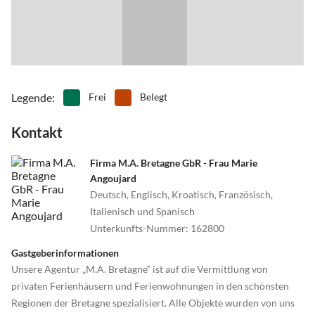
Legende
:
Frei
Belegt
Kontakt
Firma M.A. Bretagne GbR - Frau Marie
Angoujard
Deutsch, Englisch, Kroatisch, Französisch,
Italienisch und Spanisch
Unterkunfts-Nummer
:
162800
Gastgeberinformationen
Unsere Agentur „M.A. Bretagne“ ist auf die Vermittlung von
privaten Ferienhäusern und Ferienwohnungen in den schönsten
Regionen der Bretagne spezialisiert. Alle Objekte wurden von uns