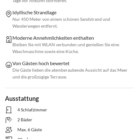
Tage vor Ankunft stornieren.
Idyllische Strandlage
Nur 450 Meter von einem schönen Sandstrand und
Wanderwegen entfernt.
Moderne Annehmlichkeiten enthalten
Bleiben Sie mit WLAN verbunden und genießen Sie eine
Waschmaschine sowie eine Küche.
Von Gästen hoch bewertet
Die Gäste lieben die atemberaubende Aussicht auf das Meer
und die großzügige Terrasse.
Ausstattung
4 Schlafzimmer
2 Bäder
Max. 6 Gäste