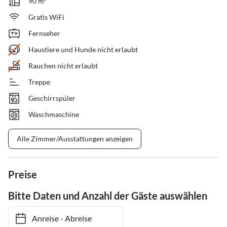
90 m²
Gratis WiFi
Fernseher
Haustiere und Hunde nicht erlaubt
Rauchen nicht erlaubt
Treppe
Geschirrspüler
Waschmaschine
Alle Zimmer/Ausstattungen anzeigen
Preise
Bitte Daten und Anzahl der Gäste auswählen
Anreise
-
Abreise