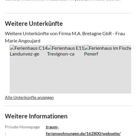
Weitere Unterkünfte
Weitere Unterkünfte von Firma M.A. Bretagne GbR - Frau
Marie Angoujard
Alle Unterkünfte anzeigen
Weitere Informationen
Private Homepage
traum-
:
ferienwohnungen.de/162800/webseite/