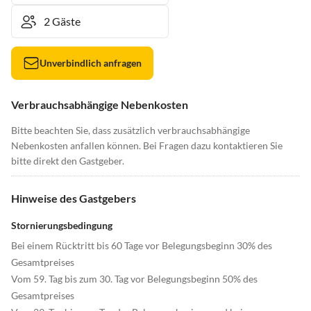
Unverbindlich anfragen
Verbrauchsabhängige Nebenkosten
Bitte beachten Sie, dass zusätzlich verbrauchsabhängige
Nebenkosten anfallen können. Bei Fragen dazu kontaktieren Sie
bitte direkt den Gastgeber.
Hinweise des Gastgebers
Stornierungsbedingung
Bei einem Rücktritt bis 60 Tage vor Belegungsbeginn 30% des
Gesamtpreises
Vom 59. Tag bis zum 30. Tag vor Belegungsbeginn 50% des
Gesamtpreises