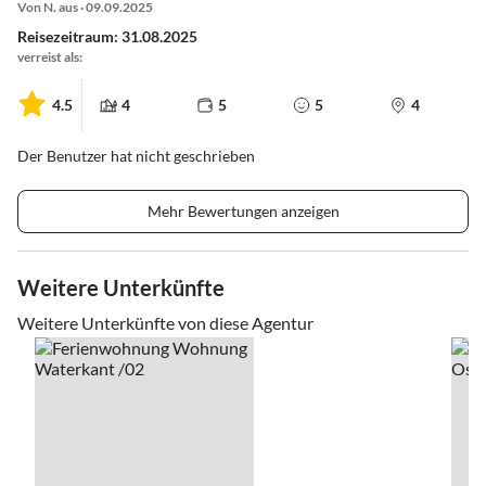
Von N. aus · 09.09.2025
Reisezeitraum: 31.08.2025
verreist als:
4.5
4
5
5
4
Der Benutzer hat nicht geschrieben
Mehr Bewertungen anzeigen
Weitere Unterkünfte
Weitere Unterkünfte von diese Agentur