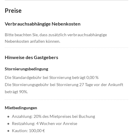
Preise
Verbrauchsabhängige Nebenkosten
Bitte beachten Sie, dass zusätzlich verbrauchsabhängige
Nebenkosten anfallen können.
Hinweise des Gastgebers
Stornierungsbedingung
Die Standardgebühr bei Stornierung beträgt 0,00 %
Die Stornierungsgebühr bei Stornierung 27 Tage vor der Ankunft
beträgt 90%.
Mietbedingungen
•
Anzahlung: 20% des Mietpreises bei Buchung
•
Restzahlung: 4 Wochen vor Anreise
•
Kaution: 100,00 €