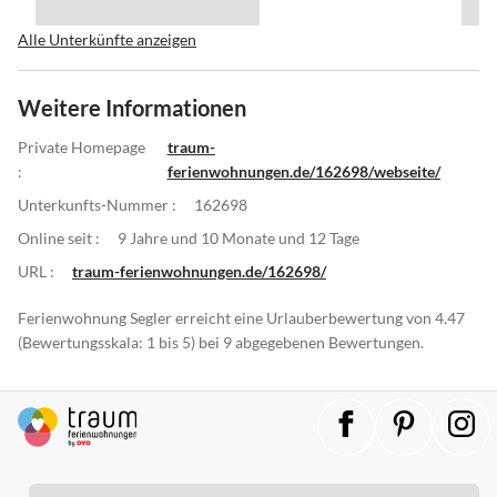
Alle Unterkünfte anzeigen
Weitere Informationen
Private Homepage
traum-
:
ferienwohnungen.de/162698/webseite/
Unterkunfts-Nummer :
162698
Online seit :
9 Jahre und 10 Monate und 12 Tage
URL :
traum-ferienwohnungen.de/162698/
Ferienwohnung Segler erreicht eine Urlauberbewertung von 4.47
(Bewertungsskala: 1 bis 5) bei 9 abgegebenen Bewertungen.