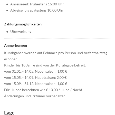
•
Anreisezeit: frühestens 16:00 Uhr
•
Abreise: bis spätestens 10:00 Uhr
Zahlungsmöglichkeiten
•
Überweisung
Anmerkungen
Kurabgaben werden auf Fehmarn pro Person und Aufenthaltstag
erhoben.
Kinder bis 18 Jahre sind von der Kurabgabe befreit.
vom 01.01. - 14.05. Nebensaison: 1,00 €
vom 15.05. - 14.09. Hauptsaison: 2,00 €
vom 15.09. - 31.12. Nebensaison: 1,00 €
Für Hunde berechnen wir € 10,00 / Hund / Nacht
Änderungen und Irrtümer vorbehalten.
Lage