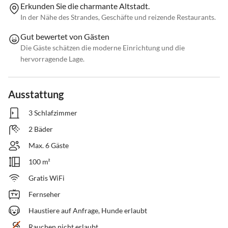
Erkunden Sie die charmante Altstadt.
In der Nähe des Strandes, Geschäfte und reizende Restaurants.
Gut bewertet von Gästen
Die Gäste schätzen die moderne Einrichtung und die
hervorragende Lage.
Ausstattung
3 Schlafzimmer
2 Bäder
Max. 6 Gäste
100 m²
Gratis WiFi
Fernseher
Haustiere auf Anfrage, Hunde erlaubt
Rauchen nicht erlaubt