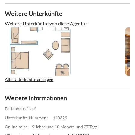
Weitere Unterkünfte
Weitere Unterkünfte von diese Agentur
Alle Unterkünfte anzeigen
Weitere Informationen
Ferienhaus "Lee"
Unterkunfts-Nummer :
148329
Online seit :
9 Jahre und 10 Monate und 27 Tage