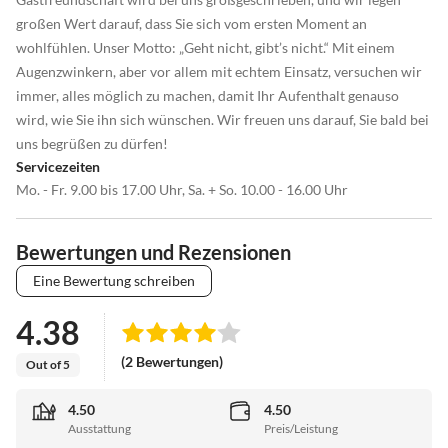
großen Wert darauf, dass Sie sich vom ersten Moment an
wohlfühlen. Unser Motto: „Geht nicht, gibt’s nicht.“ Mit einem
Augenzwinkern, aber vor allem mit echtem Einsatz, versuchen wir
immer, alles möglich zu machen, damit Ihr Aufenthalt genauso
wird, wie Sie ihn sich wünschen. Wir freuen uns darauf, Sie bald bei
uns begrüßen zu dürfen!
Servicezeiten
Mo. - Fr. 9.00 bis 17.00 Uhr, Sa. + So. 10.00 - 16.00 Uhr
Bewertungen und Rezensionen
Eine Bewertung schreiben
4.38
(2 Bewertungen)
Out of 5
4.50
4.50
Ausstattung
Preis/Leistung