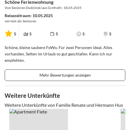
Schöne Ferienwohnung
Von Senioren Dudzinski aus Grefrath · 18.05.2025
Reisezeitraum: 10.05.2025
verreist als: Senioren
5
5
5
5
5
Schöne, kleine saubere FeWo. Für zwei Personen ideal. Alles
vorhanden. Selten im Urlaub so gut geschlafen. Kann ich nur
empfehlen.
Mehr Bewertungen anzeigen
Weitere Unterkünfte
Weitere Unterkünfte von Familie Renate und Hermann Hus