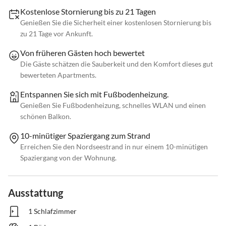
Kostenlose Stornierung bis zu 21 Tagen
Genießen Sie die Sicherheit einer kostenlosen Stornierung bis
zu 21 Tage vor Ankunft.
Von früheren Gästen hoch bewertet
Die Gäste schätzen die Sauberkeit und den Komfort dieses gut
bewerteten Apartments.
Entspannen Sie sich mit Fußbodenheizung.
Genießen Sie Fußbodenheizung, schnelles WLAN und einen
schönen Balkon.
10-minütiger Spaziergang zum Strand
Erreichen Sie den Nordseestrand in nur einem 10-minütigen
Spaziergang von der Wohnung.
Ausstattung
1 Schlafzimmer