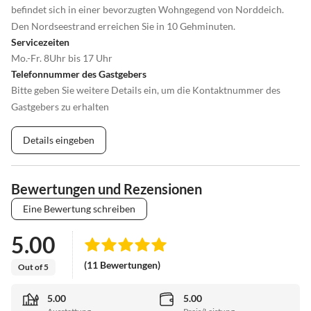
befindet sich in einer bevorzugten Wohngegend von Norddeich.
Den Nordseestrand erreichen Sie in 10 Gehminuten.
Servicezeiten
Mo.-Fr. 8Uhr bis 17 Uhr
Telefonnummer des Gastgebers
Bitte geben Sie weitere Details ein, um die Kontaktnummer des
Gastgebers zu erhalten
Details eingeben
Bewertungen und Rezensionen
Eine Bewertung schreiben
5.00
(11 Bewertungen)
Out of 5
5.00
5.00