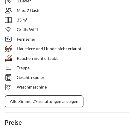
1 Bäder
Max. 2 Gäste
33 m²
Gratis WiFi
Fernseher
Haustiere und Hunde nicht erlaubt
Rauchen nicht erlaubt
Treppe
Geschirrspüler
Waschmaschine
Alle Zimmer/Ausstattungen anzeigen
Preise