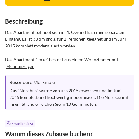
Beschreibung
Das Apartment befindet sich im 1. OG und hat einen separaten 
Eingang. Es ist 33 qm groß, für 2 Personen geeignet und im Juni 
2015 komplett modernisiert worden. 

Das Apartment "Imke" besteht aus einem Wohnzimmer mit...
Mehr anzeigen
Besondere Merkmale
Das "Nordhus" wurde von uns 2015 erworben und im Juni 
2015 komplett und hochwertig modernisiert. Die Nordsee mit 
Ihrem Strand erreichen Sie in 10 Gehminuten.
Erstellt mit KI
Warum dieses Zuhause buchen?