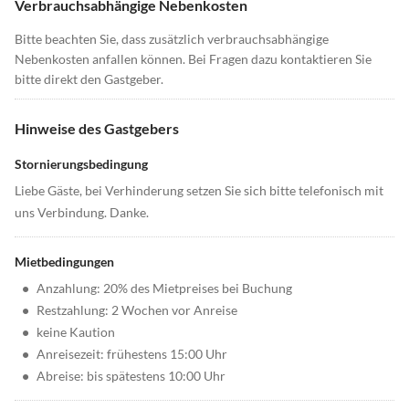
Verbrauchsabhängige Nebenkosten
Bitte beachten Sie, dass zusätzlich verbrauchsabhängige
Nebenkosten anfallen können. Bei Fragen dazu kontaktieren Sie
bitte direkt den Gastgeber.
Hinweise des Gastgebers
Stornierungsbedingung
Liebe Gäste, bei Verhinderung setzen Sie sich bitte telefonisch mit
uns Verbindung. Danke.
Mietbedingungen
•
Anzahlung: 20% des Mietpreises bei Buchung
•
Restzahlung: 2 Wochen vor Anreise
•
keine Kaution
•
Anreisezeit: frühestens 15:00 Uhr
•
Abreise: bis spätestens 10:00 Uhr