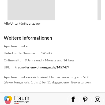
Alle Unterkünfte anzeigen
Weitere Informationen
Apartment Imke
Unterkunfts-Nummer :
145747
Online seit :
9 Jahre und 9 Monate und 14 Tage
URL :
traum-ferienwohnungen.de/145747/
Apartment Imke erreicht eine Urlauberbewertung von 5.00
(Bewertungsskala: 1 bis 5) bei 11 abgegebenen Bewertungen.