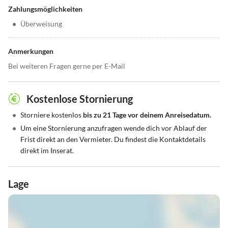
Zahlungsmöglichkeiten
•
Überweisung
Anmerkungen
Bei weiteren Fragen gerne per E-Mail
Kostenlose Stornierung
•
Storniere kostenlos
bis zu 21 Tage vor deinem Anreisedatum.
•
Um eine Stornierung anzufragen wende dich vor Ablauf der
Frist direkt an den Vermieter. Du findest die Kontaktdetails
direkt im Inserat.
Lage