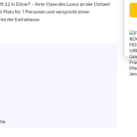
t 12 in Düne7 – Ihrer Oase des Luxus an der Ostsee! 
Platz für 7 Personen und verspricht einen 
e der Extraklasse.

ähe