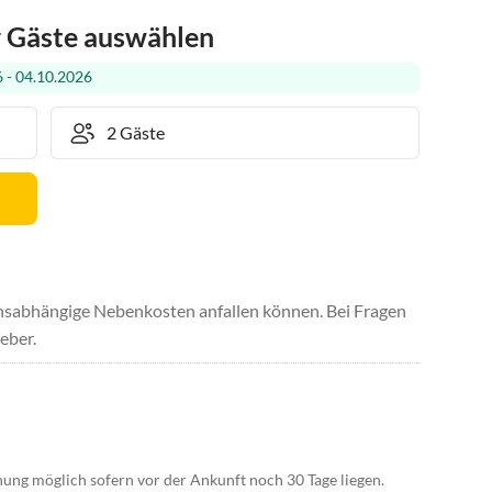
r Gäste auswählen
 - 04.10.2026
uchsabhängige Nebenkosten anfallen können. Bei Fragen
eber.
hung möglich sofern vor der Ankunft noch 30 Tage liegen.