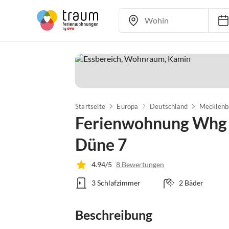
Startseite
Europa
Deutschland
Mecklenb
Ferienwohnung Whg S
Düne 7
4.94/5
8 Bewertungen
3 Schlafzimmer
2 Bäder
Beschreibung