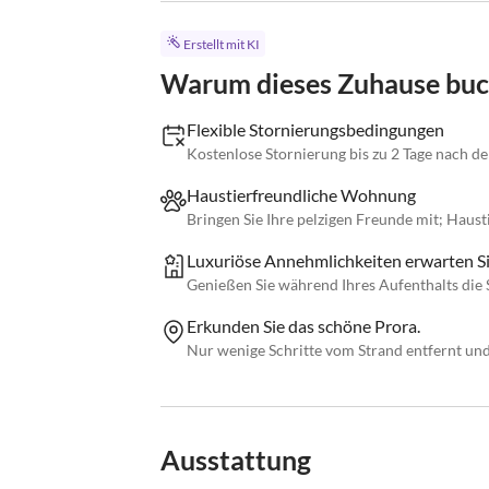
Erstellt mit KI
Warum dieses Zuhause bu
Flexible Stornierungsbedingungen
Kostenlose Stornierung bis zu 2 Tage nach d
Haustierfreundliche Wohnung
Bringen Sie Ihre pelzigen Freunde mit; Haus
Luxuriöse Annehmlichkeiten erwarten Si
Genießen Sie während Ihres Aufenthalts die 
Erkunden Sie das schöne Prora.
Nur wenige Schritte vom Strand entfernt und 
Ausstattung