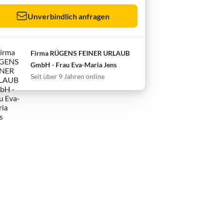
Unverbindlich anfragen
Firma RÜGENS FEINER URLAUB
GmbH - Frau Eva-Maria Jens
Seit über 9 Jahren online