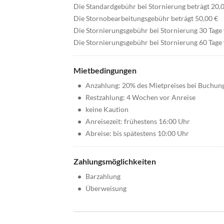
Die Standardgebühr bei Stornierung beträgt 20,
Die Stornobearbeitungsgebühr beträgt 50,00 €
Die Stornierungsgebühr bei Stornierung 30 Tage
Die Stornierungsgebühr bei Stornierung 60 Tage 
Mietbedingungen
•
Anzahlung: 20% des Mietpreises bei Buchun
•
Restzahlung: 4 Wochen vor Anreise
•
keine Kaution
•
Anreisezeit: frühestens 16:00 Uhr
•
Abreise: bis spätestens 10:00 Uhr
Zahlungsmöglichkeiten
•
Barzahlung
•
Überweisung