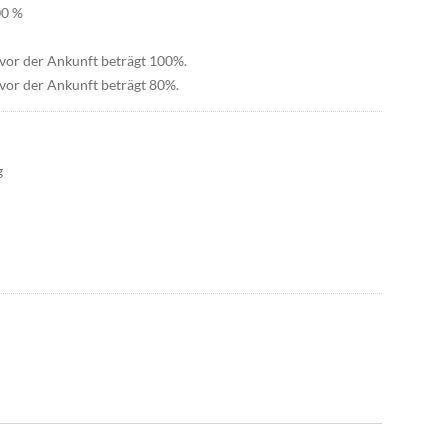
00 %
 vor der Ankunft beträgt 100%.
vor der Ankunft beträgt 80%.
g