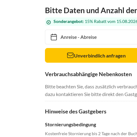
Bitte Daten und Anzahl de
Sonderangebot:
15% Rabatt vom 15.08.2026
Anreise
-
Abreise
Unverbindlich anfragen
Verbrauchsabhängige Nebenkosten
Bitte beachten Sie, dass zusätzlich verbra
dazu kontaktieren Sie bitte direkt den Gastg
Hinweise des Gastgebers
Stornierungsbedingung
Kostenfreie Stornierung bis 2 Tage nach der Buc