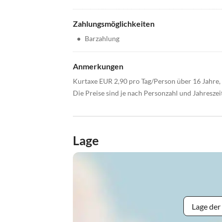
Zahlungsmöglichkeiten
•
Barzahlung
Anmerkungen
Kurtaxe EUR 2,90 pro Tag/Person über 16 Jahre, 
Die Preise sind je nach Personzahl und Jahresze
Lage
Lage der