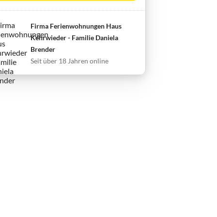
Firma Ferienwohnungen Haus
Kehrwieder - Familie Daniela
Brender
Seit über 18 Jahren online