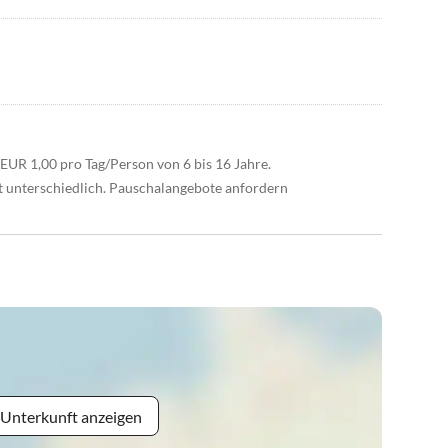
EUR 1,00 pro Tag/Person von 6 bis 16 Jahre.
it unterschiedlich. Pauschalangebote anfordern
 Unterkunft anzeigen