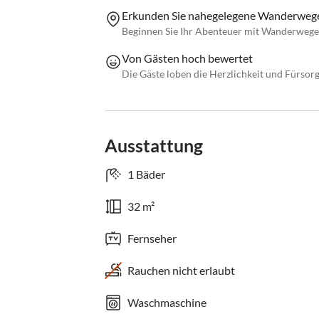
Erkunden Sie nahegelegene Wanderweg
Beginnen Sie Ihr Abenteuer mit Wanderwegen, 
Von Gästen hoch bewertet
Die Gäste loben die Herzlichkeit und Fürsorg
Ausstattung
1 Bäder
32 m²
Fernseher
Rauchen nicht erlaubt
Waschmaschine