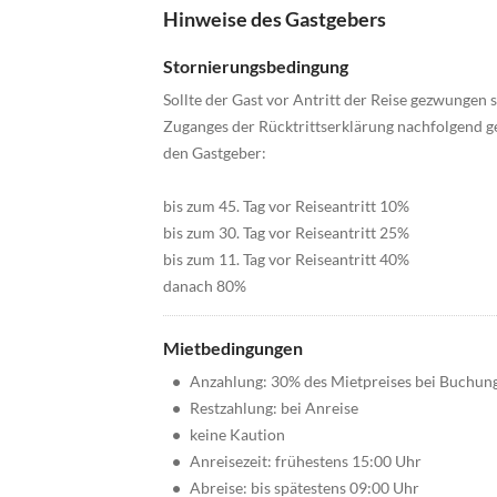
Hinweise des Gastgebers
Stornierungsbedingung
Sollte der Gast vor Antritt der Reise gezwungen 
Zuganges der Rücktrittserklärung nachfolgend 
den Gastgeber:
bis zum 45. Tag vor Reiseantritt 10%
bis zum 30. Tag vor Reiseantritt 25%
bis zum 11. Tag vor Reiseantritt 40%
danach 80%
Mietbedingungen
•
Anzahlung: 30% des Mietpreises bei Buchun
•
Restzahlung: bei Anreise
•
keine Kaution
•
Anreisezeit: frühestens 15:00 Uhr
•
Abreise: bis spätestens 09:00 Uhr