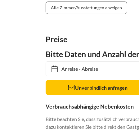
Alle Zimmer/Ausstattungen anzeigen
Preise
Bitte Daten und Anzahl de
Anreise
-
Abreise
Unverbindlich anfragen
Verbrauchsabhängige Nebenkosten
Bitte beachten Sie, dass zusätzlich verbra
dazu kontaktieren Sie bitte direkt den Gastg