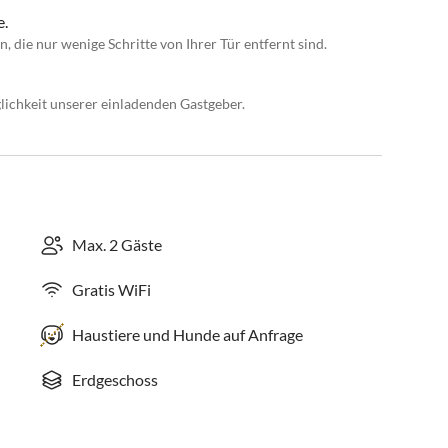
e.
die nur wenige Schritte von Ihrer Tür entfernt sind.
lichkeit unserer einladenden Gastgeber.
Max. 2 Gäste
Gratis WiFi
Haustiere und Hunde auf Anfrage
Erdgeschoss