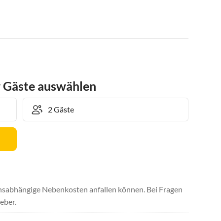
r Gäste auswählen
uchsabhängige Nebenkosten anfallen können. Bei Fragen
eber.