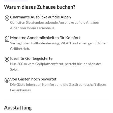
Warum dieses Zuhause buchen?
Charmante Ausblicke auf die Alpen
Genießen Sie atemberaubende Ausblicke auf die Allgäuer
Alpen von Ihrem Ferienhaus.
Moderne Annehmlichkeiten für Komfort
Verfügt über Fußbodenheizung, WLAN und einen gemütlichen
Grillbereich.
Ideal für Golfbegeisterte
Nur 200 m vom Golfplatz entfernt, perfekt für Ihr nächstes
Spiel.
Von Gästen hoch bewertet
Die Gäste loben den Komfort und die Gastfreundschaft dieses
Ferienhauses.
Ausstattung