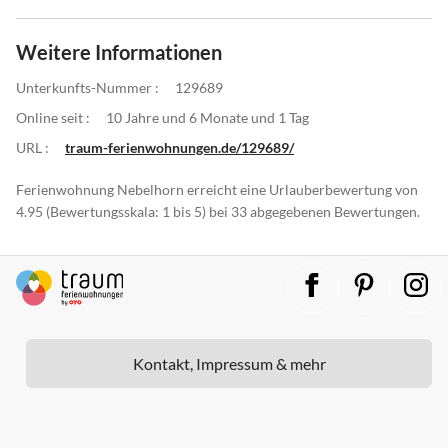
Weitere Informationen
Unterkunfts-Nummer :
129689
Online seit :
10 Jahre und 6 Monate und 1 Tag
URL :
traum-ferienwohnungen.de/129689/
Ferienwohnung Nebelhorn erreicht eine Urlauberbewertung von
4.95 (Bewertungsskala: 1 bis 5) bei 33 abgegebenen Bewertungen.
Kontakt, Impressum & mehr