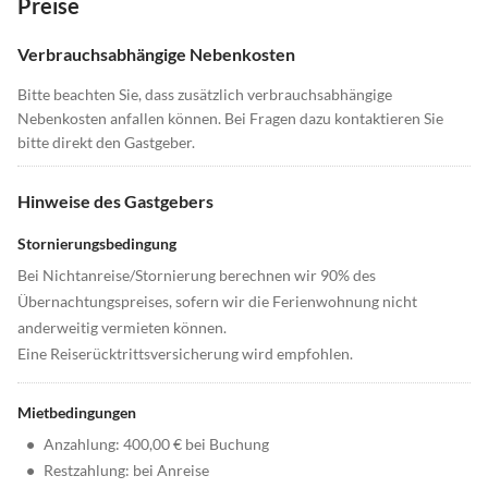
Preise
Verbrauchsabhängige Nebenkosten
Bitte beachten Sie, dass zusätzlich verbrauchsabhängige
Nebenkosten anfallen können. Bei Fragen dazu kontaktieren Sie
bitte direkt den Gastgeber.
Hinweise des Gastgebers
Stornierungsbedingung
Bei Nichtanreise/Stornierung berechnen wir 90% des
Übernachtungspreises, sofern wir die Ferienwohnung nicht
anderweitig vermieten können.
Eine Reiserücktrittsversicherung wird empfohlen.
Mietbedingungen
•
Anzahlung: 400,00 € bei Buchung
•
Restzahlung: bei Anreise