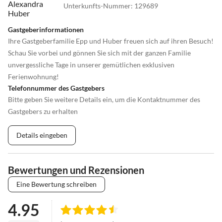
Unterkunfts-Nummer
:
129689
Gastgeberinformationen
Ihre Gastgeberfamilie Epp und Huber freuen sich auf ihren Besuch!
Schau Sie vorbei und gönnen Sie sich mit der ganzen Familie
unvergessliche Tage in unserer gemütlichen exklusiven
Ferienwohnung!
Telefonnummer des Gastgebers
Bitte geben Sie weitere Details ein, um die Kontaktnummer des
Gastgebers zu erhalten
Details eingeben
Bewertungen und Rezensionen
Eine Bewertung schreiben
4.95