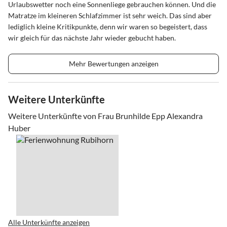
Urlaubswetter noch eine Sonnenliege gebrauchen können. Und die
Matratze im kleineren Schlafzimmer ist sehr weich. Das sind aber
lediglich kleine Kritikpunkte, denn wir waren so begeistert, dass
wir gleich für das nächste Jahr wieder gebucht haben.
Mehr Bewertungen anzeigen
Weitere Unterkünfte
Weitere Unterkünfte von Frau Brunhilde Epp Alexandra
Huber
Alle Unterkünfte anzeigen