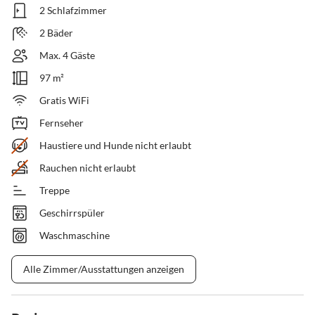
2 Schlafzimmer
2 Bäder
Max. 4 Gäste
97 m²
Gratis WiFi
Fernseher
Haustiere und Hunde nicht erlaubt
Rauchen nicht erlaubt
Treppe
Geschirrspüler
Waschmaschine
Alle Zimmer/Ausstattungen anzeigen