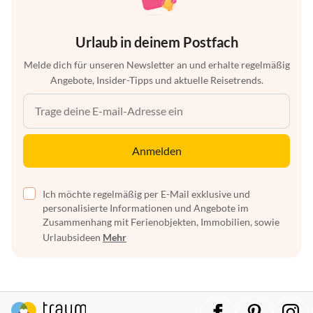
Urlaub in deinem Postfach
Melde dich für unseren Newsletter an und erhalte regelmäßig
Angebote, Insider-Tipps und aktuelle Reisetrends.
Anmelden
Ich möchte regelmäßig per E-Mail exklusive und
personalisierte Informationen und Angebote im
Zusammenhang mit Ferienobjekten, Immobilien, sowie
Urlaubsideen
Mehr