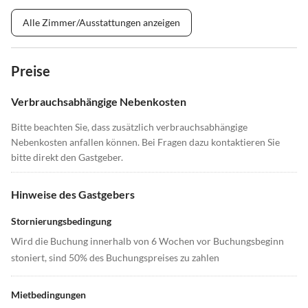
Alle Zimmer/Ausstattungen anzeigen
Preise
Verbrauchsabhängige Nebenkosten
Bitte beachten Sie, dass zusätzlich verbrauchsabhängige
Nebenkosten anfallen können. Bei Fragen dazu kontaktieren Sie
bitte direkt den Gastgeber.
Hinweise des Gastgebers
Stornierungsbedingung
Wird die Buchung innerhalb von 6 Wochen vor Buchungsbeginn
stoniert, sind 50% des Buchungspreises zu zahlen
Mietbedingungen