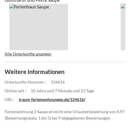
Alle Unterkünfte anzeigen
Weitere Informationen
Unterkunfts-Nummer :
124616
Online seit :
10 Jahre und 7 Monate und 23 Tage
URL :
traum-ferienwohnungen.de/124616/
Ferienwohnung 2 Saupe erreicht eine Urlauberbewertung von 4.97
(Bewertungsskala: 1 bis 5) bei 9 abgegebenen Bewertungen.