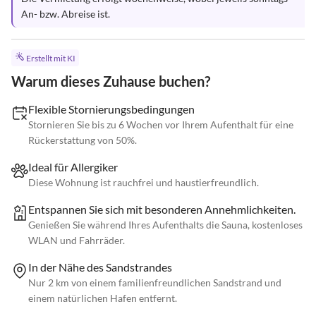
An- bzw. Abreise ist.
Erstellt mit KI
Warum dieses Zuhause buchen?
Flexible Stornierungsbedingungen
Stornieren Sie bis zu 6 Wochen vor Ihrem Aufenthalt für eine
Rückerstattung von 50%.
Ideal für Allergiker
Diese Wohnung ist rauchfrei und haustierfreundlich.
Entspannen Sie sich mit besonderen Annehmlichkeiten.
Genießen Sie während Ihres Aufenthalts die Sauna, kostenloses
WLAN und Fahrräder.
In der Nähe des Sandstrandes
Nur 2 km von einem familienfreundlichen Sandstrand und
einem natürlichen Hafen entfernt.