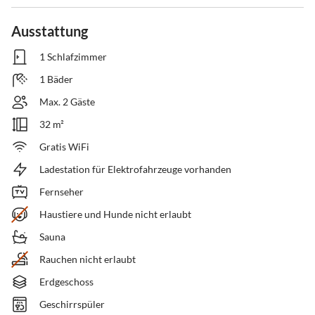
Ausstattung
1 Schlafzimmer
1 Bäder
Max. 2 Gäste
32 m²
Gratis WiFi
Ladestation für Elektrofahrzeuge vorhanden
Fernseher
Haustiere und Hunde nicht erlaubt
Sauna
Rauchen nicht erlaubt
Erdgeschoss
Geschirrspüler