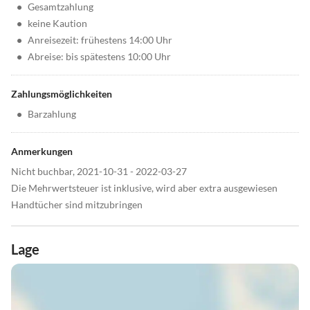
•
Gesamtzahlung
•
keine Kaution
•
Anreisezeit: frühestens 14:00 Uhr
•
Abreise: bis spätestens 10:00 Uhr
Zahlungsmöglichkeiten
•
Barzahlung
Anmerkungen
Nicht buchbar, 2021-10-31 - 2022-03-27
Die Mehrwertsteuer ist inklusive, wird aber extra ausgewiesen
Handtücher sind mitzubringen
Lage