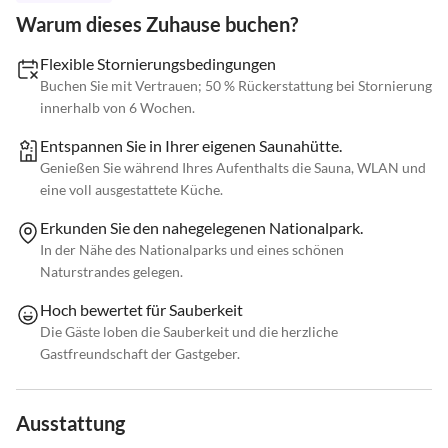
Warum dieses Zuhause buchen?
Flexible Stornierungsbedingungen
Buchen Sie mit Vertrauen; 50 % Rückerstattung bei Stornierung
innerhalb von 6 Wochen.
Entspannen Sie in Ihrer eigenen Saunahütte.
Genießen Sie während Ihres Aufenthalts die Sauna, WLAN und
eine voll ausgestattete Küche.
Erkunden Sie den nahegelegenen Nationalpark.
In der Nähe des Nationalparks und eines schönen
Naturstrandes gelegen.
Hoch bewertet für Sauberkeit
Die Gäste loben die Sauberkeit und die herzliche
Gastfreundschaft der Gastgeber.
Ausstattung