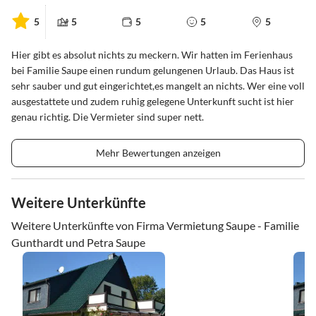
5
5
5
5
5
Hier gibt es absolut nichts zu meckern. Wir hatten im Ferienhaus
bei Familie Saupe einen rundum gelungenen Urlaub. Das Haus ist
sehr sauber und gut eingerichtet,es mangelt an nichts. Wer eine voll
ausgestattete und zudem ruhig gelegene Unterkunft sucht ist hier
genau richtig. Die Vermieter sind super nett.
Mehr Bewertungen anzeigen
Weitere Unterkünfte
Weitere Unterkünfte von Firma Vermietung Saupe - Familie
Gunthardt und Petra Saupe