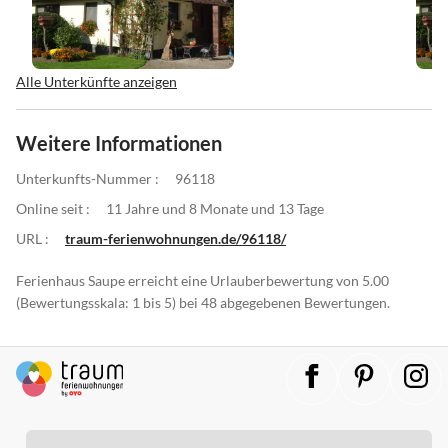
Alle Unterkünfte anzeigen
Weitere Informationen
Unterkunfts-Nummer :
96118
Online seit :
11 Jahre und 8 Monate und 13 Tage
URL :
traum-ferienwohnungen.de/96118/
Ferienhaus Saupe erreicht eine Urlauberbewertung von 5.00
(Bewertungsskala: 1 bis 5) bei 48 abgegebenen Bewertungen.