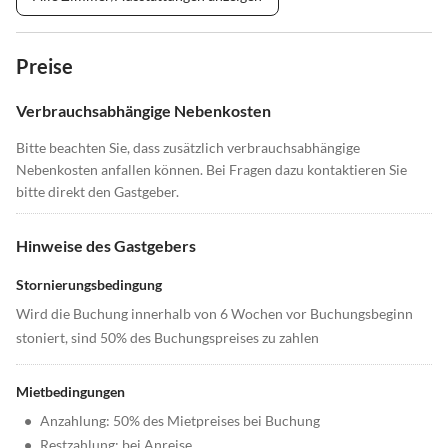
Preise
Verbrauchsabhängige Nebenkosten
Bitte beachten Sie, dass zusätzlich verbrauchsabhängige
Nebenkosten anfallen können. Bei Fragen dazu kontaktieren Sie
bitte direkt den Gastgeber.
Hinweise des Gastgebers
Stornierungsbedingung
Wird die Buchung innerhalb von 6 Wochen vor Buchungsbeginn
stoniert, sind 50% des Buchungspreises zu zahlen
Mietbedingungen
•
Anzahlung: 50% des Mietpreises bei Buchung
•
Restzahlung: bei Anreise