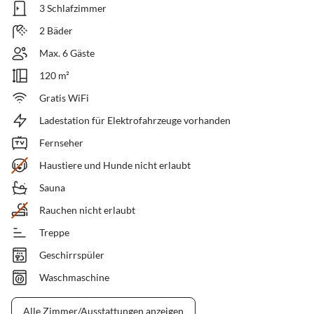
3 Schlafzimmer
2 Bäder
Max. 6 Gäste
120 m²
Gratis WiFi
Ladestation für Elektrofahrzeuge vorhanden
Fernseher
Haustiere und Hunde nicht erlaubt
Sauna
Rauchen nicht erlaubt
Treppe
Geschirrspüler
Waschmaschine
Alle Zimmer/Ausstattungen anzeigen