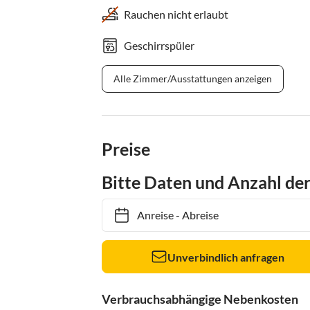
Rauchen nicht erlaubt
Geschirrspüler
Alle Zimmer/Ausstattungen anzeigen
Preise
Bitte Daten und Anzahl de
Anreise
-
Abreise
Unverbindlich anfragen
Verbrauchsabhängige Nebenkosten