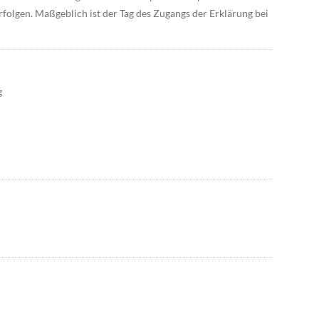
erfolgen. Maßgeblich ist der Tag des Zugangs der Erklärung bei
g