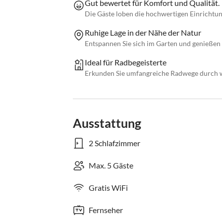
Gut bewertet für Komfort und Qualität.
Die Gäste loben die hochwertigen Einrichtu
Ruhige Lage in der Nähe der Natur
Entspannen Sie sich im Garten und genießen 
Ideal für Radbegeisterte
Erkunden Sie umfangreiche Radwege durch 
Ausstattung
2 Schlafzimmer
Max. 5 Gäste
Gratis WiFi
Fernseher