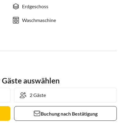
Erdgeschoss
Waschmaschine
r Gäste auswählen
Buchung nach Bestätigung