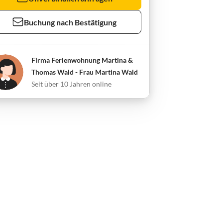
Buchung nach Bestätigung
Firma Ferienwohnung Martina &
Thomas Wald - Frau Martina Wald
Seit über 10 Jahren online