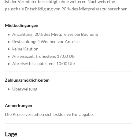
ist der Vermieter berechtigt, ohne weiteren Nachweis eine
pauschale Entschädigung von 90 % des Mietpreises zu berechnen.
Mietbedingungen
•
Anzahlung: 20% des Mietpreises bei Buchung
•
Restzahlung: 4 Wochen vor Anreise
•
keine Kaution
•
Anreisezeit: frühestens 17:00 Uhr
•
Abreise: bis spätestens 10:00 Uhr
Zahlungsmöglichkeiten
•
Überweisung
Anmerkungen
Die Preise verstehen sich exklusive Kurabgabe.
Lage