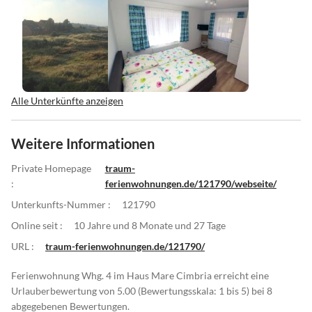
Alle Unterkünfte anzeigen
Weitere Informationen
Private Homepage
traum-
:
ferienwohnungen.de/121790/webseite/
Unterkunfts-Nummer :
121790
Online seit :
10 Jahre und 8 Monate und 27 Tage
URL :
traum-ferienwohnungen.de/121790/
Ferienwohnung Whg. 4 im Haus Mare Cimbria erreicht eine
Urlauberbewertung von 5.00 (Bewertungsskala: 1 bis 5) bei 8
abgegebenen Bewertungen.