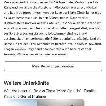
Wir waren mit 3 Erwachsenen für 14 Tage in der Wohnung 4. Die
Ruhe und vor allem die Aussicht in die Dünen waren wunderbar
und kaum zu toppen. Auch von der Lage des Mare Cimbria her gibt
es kaum besseres: quasi in den Dünen, nah zu Supermarkt,
Bushaltestelle und vor allem: Café Schult. Aber auch der Strand ist
schnell zu erreichen. Die Küche ist mit allem ausgestattet, was man
zur Selbstversorgung braucht. Die Zimmer sind groß und
geschmackvoll eingerichtet, die Bäder ebenfalls großzügig. Und die
Betreuung durch Frau Krahmer ist perfekt - freundlich, zugewandt,
Fragen werden umgehend beantwortet, auch bereits vor der
Anreise. Wir werden sicher wiederkommen.
Mehr Bewertungen anzeigen
Weitere Unterkünfte
Weitere Unterkünfte von Firma "Mare Cimbria" - Familie
Katja und Gerret Krahmer