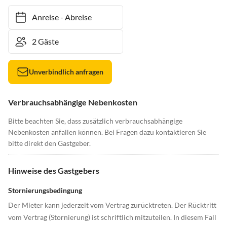
Anreise
-
Abreise
Unverbindlich anfragen
Verbrauchsabhängige Nebenkosten
Bitte beachten Sie, dass zusätzlich verbrauchsabhängige
Nebenkosten anfallen können. Bei Fragen dazu kontaktieren Sie
bitte direkt den Gastgeber.
Hinweise des Gastgebers
Stornierungsbedingung
Der Mieter kann jederzeit vom Vertrag zurücktreten. Der Rücktritt
vom Vertrag (Stornierung) ist schriftlich mitzuteilen. In diesem Fall