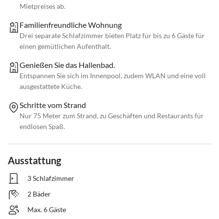
Mietpreises ab.
Familienfreundliche Wohnung
Drei separate Schlafzimmer bieten Platz für bis zu 6 Gäste für
einen gemütlichen Aufenthalt.
Genießen Sie das Hallenbad.
Entspannen Sie sich im Innenpool, zudem WLAN und eine voll
ausgestattete Küche.
Schritte vom Strand
Nur 75 Meter zum Strand, zu Geschäften und Restaurants für
endlosen Spaß.
Ausstattung
3 Schlafzimmer
2 Bäder
Max. 6 Gäste