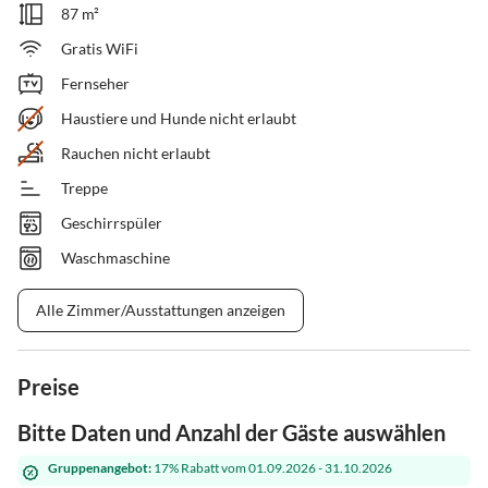
87 m²
Gratis WiFi
Fernseher
Haustiere und Hunde nicht erlaubt
Rauchen nicht erlaubt
Treppe
Geschirrspüler
Waschmaschine
Alle Zimmer/Ausstattungen anzeigen
Preise
Bitte Daten und Anzahl der Gäste auswählen
Gruppenangebot:
17% Rabatt vom 01.09.2026 - 31.10.2026