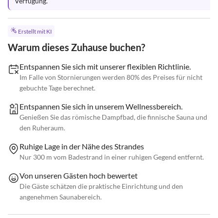
Verfügung.
Erstellt mit KI
Warum dieses Zuhause buchen?
Entspannen Sie sich mit unserer flexiblen Richtlinie.
Im Falle von Stornierungen werden 80% des Preises für nicht
gebuchte Tage berechnet.
Entspannen Sie sich in unserem Wellnessbereich.
Genießen Sie das römische Dampfbad, die finnische Sauna und
den Ruheraum.
Ruhige Lage in der Nähe des Strandes
Nur 300 m vom Badestrand in einer ruhigen Gegend entfernt.
Von unseren Gästen hoch bewertet
Die Gäste schätzen die praktische Einrichtung und den
angenehmen Saunabereich.