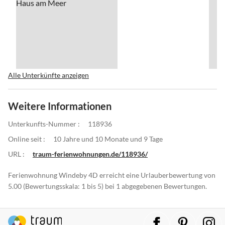
Alle Unterkünfte anzeigen
Weitere Informationen
Unterkunfts-Nummer :
118936
Online seit :
10 Jahre und 10 Monate und 9 Tage
URL :
traum-ferienwohnungen.de/118936/
Ferienwohnung Windeby 4D erreicht eine Urlauberbewertung von
5.00 (Bewertungsskala: 1 bis 5) bei 1 abgegebenen Bewertungen.