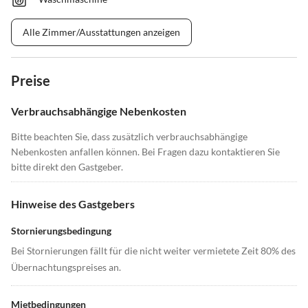
Alle Zimmer/Ausstattungen anzeigen
Preise
Verbrauchsabhängige Nebenkosten
Bitte beachten Sie, dass zusätzlich verbrauchsabhängige
Nebenkosten anfallen können. Bei Fragen dazu kontaktieren Sie
bitte direkt den Gastgeber.
Hinweise des Gastgebers
Stornierungsbedingung
Bei Stornierungen fällt für die nicht weiter vermietete Zeit 80% des
Übernachtungspreises an.
Mietbedingungen