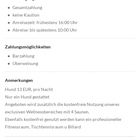
•
Gesamtzahlung
•
keine Kaution
•
Anreisezeit: frühestens 16:00 Uhr
•
Abreise: bis spätestens 10:00 Uhr
Zahlungsmöglichkeiten
•
Barzahlung
•
Überweisung
Anmerkungen
Hund 13 EUR, pro Nacht
Nur ein Hund gestattet
Angeboten wird zusätzlich die kostenfreie Nutzung unseres
exclusiven Wellnessbereiches mit 4 Saunen.
Ebenfalls kostenfrei genutzt werden kann ein professioneller
Fitnessraum, Tischtennisraum u Billard