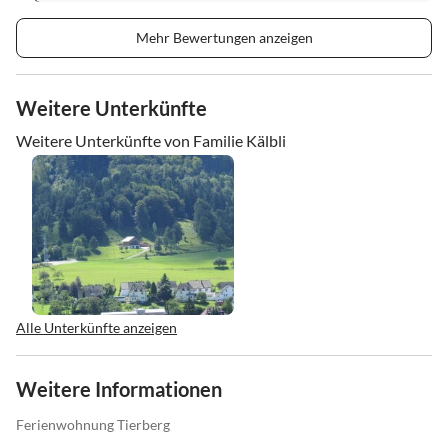
Mehr Bewertungen anzeigen
Weitere Unterkünfte
Weitere Unterkünfte von Familie Kälbli
Alle Unterkünfte anzeigen
Weitere Informationen
Ferienwohnung Tierberg