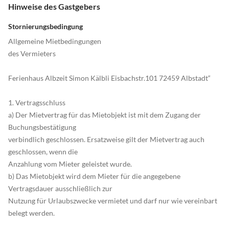
Hinweise des Gastgebers
Stornierungsbedingung
Allgemeine Mietbedingungen
des Vermieters
Ferienhaus Albzeit Simon Kälbli Eisbachstr.101 72459 Albstadt“
1. Vertragsschluss
a) Der Mietvertrag für das Mietobjekt ist mit dem Zugang der
Buchungsbestätigung
verbindlich geschlossen. Ersatzweise gilt der Mietvertrag auch
geschlossen, wenn die
Anzahlung vom Mieter geleistet wurde.
b) Das Mietobjekt wird dem Mieter für die angegebene
Vertragsdauer ausschließlich zur
Nutzung für Urlaubszwecke vermietet und darf nur wie vereinbart
belegt werden.