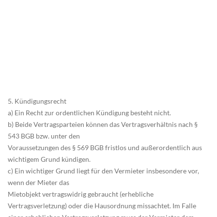
5. Kündigungsrecht
a) Ein Recht zur ordentlichen Kündigung besteht nicht.
b) Beide Vertragsparteien können das Vertragsverhältnis nach §
543 BGB bzw. unter den
Voraussetzungen des § 569 BGB fristlos und außerordentlich aus
wichtigem Grund kündigen.
c) Ein wichtiger Grund liegt für den Vermieter insbesondere vor,
wenn der Mieter das
Mietobjekt vertragswidrig gebraucht (erhebliche
Vertragsverletzung) oder die Hausordnung missachtet. Im Falle