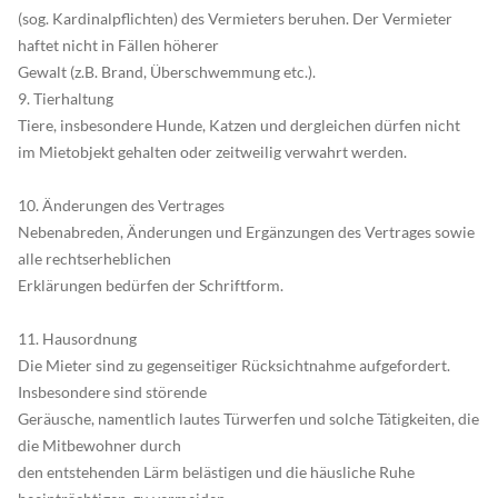
(sog. Kardinalpflichten) des Vermieters beruhen. Der Vermieter
haftet nicht in Fällen höherer
Gewalt (z.B. Brand, Überschwemmung etc.).
9. Tierhaltung
Tiere, insbesondere Hunde, Katzen und dergleichen dürfen nicht
im Mietobjekt gehalten oder zeitweilig verwahrt werden.
10. Änderungen des Vertrages
Nebenabreden, Änderungen und Ergänzungen des Vertrages sowie
alle rechtserheblichen
Erklärungen bedürfen der Schriftform.
11. Hausordnung
Die Mieter sind zu gegenseitiger Rücksichtnahme aufgefordert.
Insbesondere sind störende
Geräusche, namentlich lautes Türwerfen und solche Tätigkeiten, die
die Mitbewohner durch
den entstehenden Lärm belästigen und die häusliche Ruhe