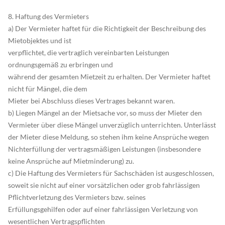
8. Haftung des Vermieters
a) Der Vermieter haftet für die Richtigkeit der Beschreibung des
Mietobjektes und ist
verpflichtet, die vertraglich vereinbarten Leistungen
ordnungsgemäß zu erbringen und
während der gesamten Mietzeit zu erhalten. Der Vermieter haftet
nicht für Mängel, die dem
Mieter bei Abschluss dieses Vertrages bekannt waren.
b) Liegen Mängel an der Mietsache vor, so muss der Mieter den
Vermieter über diese Mängel unverzüglich unterrichten. Unterlässt
der Mieter diese Meldung, so stehen ihm keine Ansprüche wegen
Nichterfüllung der vertragsmäßigen Leistungen (insbesondere
keine Ansprüche auf Mietminderung) zu.
c) Die Haftung des Vermieters für Sachschäden ist ausgeschlossen,
soweit sie nicht auf einer vorsätzlichen oder grob fahrlässigen
Pflichtverletzung des Vermieters bzw. seines
Erfüllungsgehilfen oder auf einer fahrlässigen Verletzung von
wesentlichen Vertragspflichten