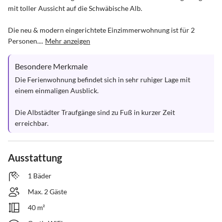
mit toller Aussicht auf die Schwäbische Alb.

Die neu & modern eingerichtete Einzimmerwohnung ist für 2 
Personen....
Mehr anzeigen
Besondere Merkmale
Die Ferienwohnung befindet sich in sehr ruhiger Lage mit 
einem einmaligen Ausblick.

Die Albstädter Traufgänge sind zu Fuß in kurzer Zeit 
erreichbar.
Ausstattung
1 Bäder
Max. 2 Gäste
40 m²