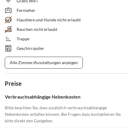
Gratis WiFi
Fernseher
Haustiere und Hunde nicht erlaubt
Rauchen nicht erlaubt
Treppe
Geschirrspüler
Alle Zimmer/Ausstattungen anzeigen
Preise
Verbrauchsabhängige Nebenkosten
Bitte beachten Sie, dass zusätzlich verbrauchsabhängige
Nebenkosten anfallen können. Bei Fragen dazu kontaktieren Sie
bitte direkt den Gastgeber.