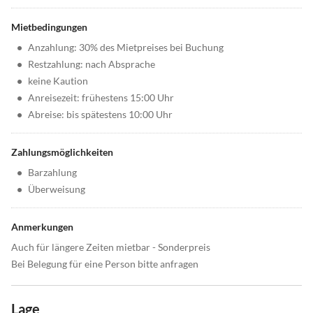
Mietbedingungen
•
Anzahlung: 30% des Mietpreises bei Buchung
•
Restzahlung: nach Absprache
•
keine Kaution
•
Anreisezeit: frühestens 15:00 Uhr
•
Abreise: bis spätestens 10:00 Uhr
Zahlungsmöglichkeiten
•
Barzahlung
•
Überweisung
Anmerkungen
Auch für längere Zeiten mietbar - Sonderpreis
Bei Belegung für eine Person bitte anfragen
Lage