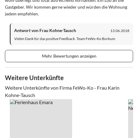
wohl überlegt und total ausreichend vorhanden. Ein Lob an die
Gastgeber. Wir kommen gerne wieder und würden die Wohnung
jedem empfehlen.
Antwort von Frau Kohne-Tausch
13.06.2018
Vielen Dank für das positive Feedback. Team FeWo-Ko Borkum
Mehr Bewertungen anzeigen
Weitere Unterkünfte
Weitere Unterkünfte von Firma FeWo-Ko - Frau Karin
Kohne-Tausch