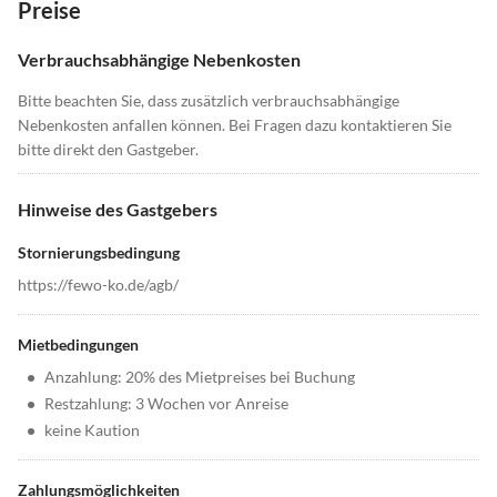
Preise
Verbrauchsabhängige Nebenkosten
Bitte beachten Sie, dass zusätzlich verbrauchsabhängige
Nebenkosten anfallen können. Bei Fragen dazu kontaktieren Sie
bitte direkt den Gastgeber.
Hinweise des Gastgebers
Stornierungsbedingung
https://fewo-ko.de/agb/
Mietbedingungen
•
Anzahlung: 20% des Mietpreises bei Buchung
•
Restzahlung: 3 Wochen vor Anreise
•
keine Kaution
Zahlungsmöglichkeiten