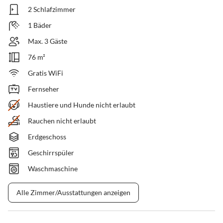
2 Schlafzimmer
1 Bäder
Max. 3 Gäste
76 m²
Gratis WiFi
Fernseher
Haustiere und Hunde nicht erlaubt
Rauchen nicht erlaubt
Erdgeschoss
Geschirrspüler
Waschmaschine
Alle Zimmer/Ausstattungen anzeigen