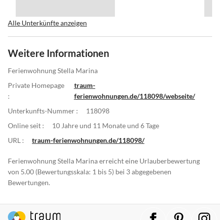
Alle Unterkünfte anzeigen
Weitere Informationen
Ferienwohnung Stella Marina
Private Homepage
traum-
:
ferienwohnungen.de/118098/webseite/
Unterkunfts-Nummer :
118098
Online seit :
10 Jahre und 11 Monate und 6 Tage
URL :
traum-ferienwohnungen.de/118098/
Ferienwohnung Stella Marina erreicht eine Urlauberbewertung
von 5.00 (Bewertungsskala: 1 bis 5) bei 3 abgegebenen
Bewertungen.