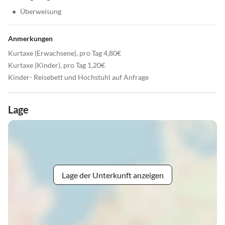
•
Überweisung
Anmerkungen
Kurtaxe (Erwachsene), pro Tag 4,80€
Kurtaxe (Kinder), pro Tag 1,20€
Kinder- Reisebett und Hochstuhl auf Anfrage
Lage
Lage der Unterkunft anzeigen