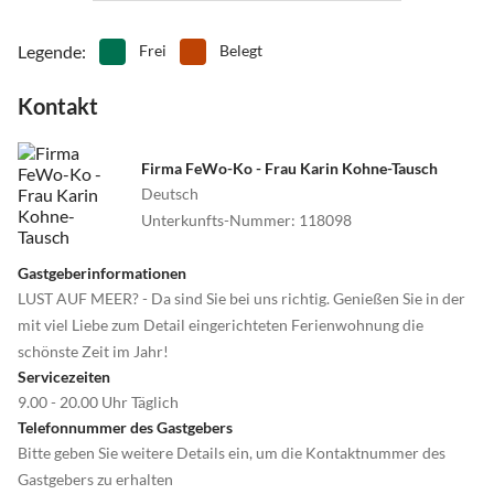
Legende
:
Frei
Belegt
Kontakt
Firma FeWo-Ko - Frau Karin Kohne-Tausch
Deutsch
Unterkunfts-Nummer
:
118098
Gastgeberinformationen
LUST AUF MEER? - Da sind Sie bei uns richtig. Genießen Sie in der
mit viel Liebe zum Detail eingerichteten Ferienwohnung die
schönste Zeit im Jahr!
Servicezeiten
9.00 - 20.00 Uhr Täglich
Telefonnummer des Gastgebers
Bitte geben Sie weitere Details ein, um die Kontaktnummer des
Gastgebers zu erhalten