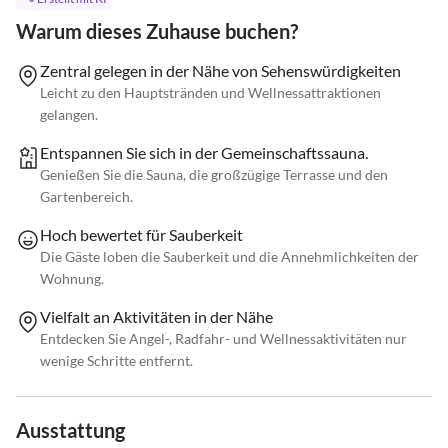
Warum dieses Zuhause buchen?
Zentral gelegen in der Nähe von Sehenswürdigkeiten
Leicht zu den Hauptstränden und Wellnessattraktionen
gelangen.
Entspannen Sie sich in der Gemeinschaftssauna.
Genießen Sie die Sauna, die großzügige Terrasse und den
Gartenbereich.
Hoch bewertet für Sauberkeit
Die Gäste loben die Sauberkeit und die Annehmlichkeiten der
Wohnung.
Vielfalt an Aktivitäten in der Nähe
Entdecken Sie Angel-, Radfahr- und Wellnessaktivitäten nur
wenige Schritte entfernt.
Ausstattung