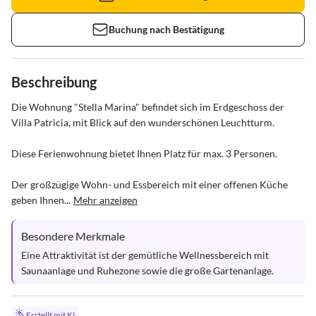
Buchung nach Bestätigung
Beschreibung
Die Wohnung "Stella Marina" befindet sich im Erdgeschoss der 
Villa Patricia, mit Blick auf den wunderschönen Leuchtturm. 

Diese Ferienwohnung bietet Ihnen Platz für max. 3 Personen.

Der großzügige Wohn- und Essbereich mit einer offenen Küche 
geben Ihnen...
Mehr anzeigen
Besondere Merkmale
Eine Attraktivität ist der gemütliche Wellnessbereich mit 
Saunaanlage und Ruhezone sowie die große Gartenanlage.
Erstellt mit KI