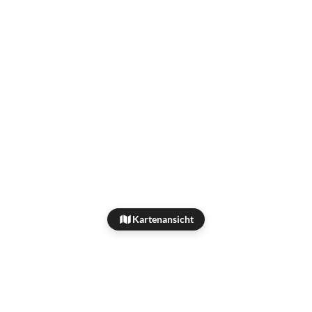
Kartenansicht