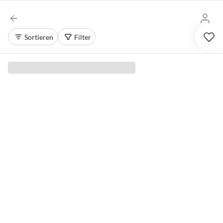
Sortieren
Filter