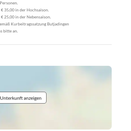
 Personen.
 € 35,00 in der Hochsaison.
 € 25,00 in der Nebensaison.
 gemäß Kurbeitragssatzung Butjadingen
 bitte an.
 Unterkunft anzeigen