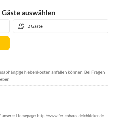
r Gäste auswählen
uchsabhängige Nebenkosten anfallen können. Bei Fragen
eber.
uf unserer Homepage: http://www.ferienhaus-deichkieker.de