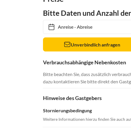
Bitte Daten und Anzahl de
Anreise
-
Abreise
Unverbindlich anfragen
Verbrauchsabhängige Nebenkosten
Bitte beachten Sie, dass zusätzlich verbra
dazu kontaktieren Sie bitte direkt den Gastg
Hinweise des Gastgebers
Stornierungsbedingung
Weitere Informationen hierzu finden Sie auch a