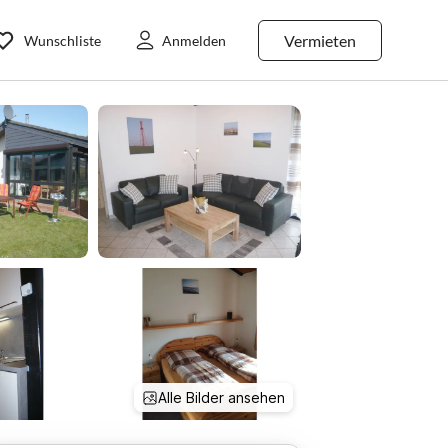
Vermieten
Wunschliste
Anmelden
Alle Bilder ansehen