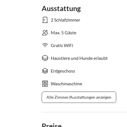
Ausstattung
2 Schlafzimmer
Max. 5 Gäste
Gratis WiFi
Haustiere und Hunde erlaubt
Erdgeschoss
Waschmaschine
Alle Zimmer/Ausstattungen anzeigen
Preise