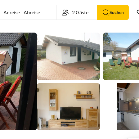
Anreise
-
Abreise
Suchen