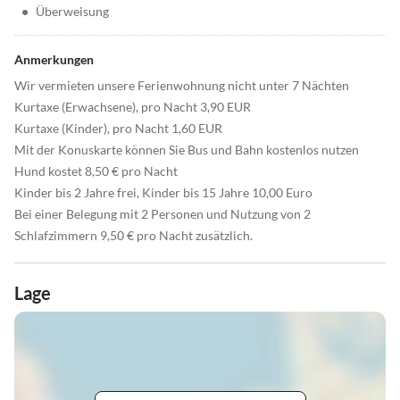
•
Überweisung
Anmerkungen
Wir vermieten unsere Ferienwohnung nicht unter 7 Nächten
Kurtaxe (Erwachsene), pro Nacht 3,90 EUR
Kurtaxe (Kinder), pro Nacht 1,60 EUR
Mit der Konuskarte können Sie Bus und Bahn kostenlos nutzen
Hund kostet 8,50 € pro Nacht
Kinder bis 2 Jahre frei, Kinder bis 15 Jahre 10,00 Euro
Bei einer Belegung mit 2 Personen und Nutzung von 2
Schlafzimmern 9,50 € pro Nacht zusätzlich.
Lage