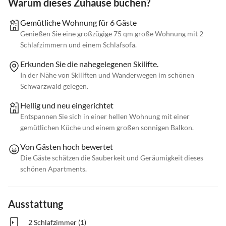
Warum dieses Zuhause buchen?
Gemütliche Wohnung für 6 Gäste
Genießen Sie eine großzügige 75 qm große Wohnung mit 2
Schlafzimmern und einem Schlafsofa.
Erkunden Sie die nahegelegenen Skilifte.
In der Nähe von Skiliften und Wanderwegen im schönen
Schwarzwald gelegen.
Hellig und neu eingerichtet
Entspannen Sie sich in einer hellen Wohnung mit einer
gemütlichen Küche und einem großen sonnigen Balkon.
Von Gästen hoch bewertet
Die Gäste schätzen die Sauberkeit und Geräumigkeit dieses
schönen Apartments.
Ausstattung
2 Schlafzimmer (1)