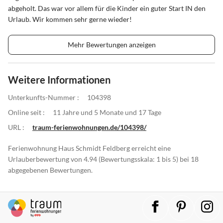
abgeholt. Das war vor allem für die Kinder ein guter Start IN den
Urlaub. Wir kommen sehr gerne wieder!
Mehr Bewertungen anzeigen
Weitere Informationen
Unterkunfts-Nummer :
104398
Online seit :
11 Jahre und 5 Monate und 17 Tage
URL :
traum-ferienwohnungen.de/104398/
Ferienwohnung Haus Schmidt Feldberg erreicht eine
Urlauberbewertung von 4.94 (Bewertungsskala: 1 bis 5) bei 18
abgegebenen Bewertungen.