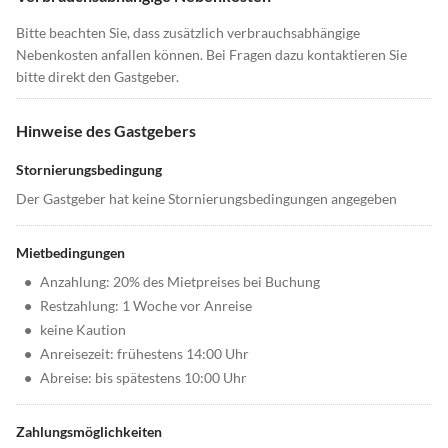
Bitte beachten Sie, dass zusätzlich verbrauchsabhängige
Nebenkosten anfallen können. Bei Fragen dazu kontaktieren Sie
bitte direkt den Gastgeber.
Hinweise des Gastgebers
Stornierungsbedingung
Der Gastgeber hat keine Stornierungsbedingungen angegeben
Mietbedingungen
•
Anzahlung: 20% des Mietpreises bei Buchung
•
Restzahlung: 1 Woche vor Anreise
•
keine Kaution
•
Anreisezeit: frühestens 14:00 Uhr
•
Abreise: bis spätestens 10:00 Uhr
Zahlungsmöglichkeiten