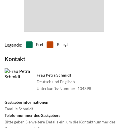
Legende
:
Frei
Belegt
Kontakt
Frau Petra Schmidt
Deutsch und Englisch
Unterkunfts-Nummer
:
104398
Gastgeberinformationen
Familie Schmidt
Telefonnummer des Gastgebers
Bitte geben Sie weitere Details ein, um die Kontaktnummer des