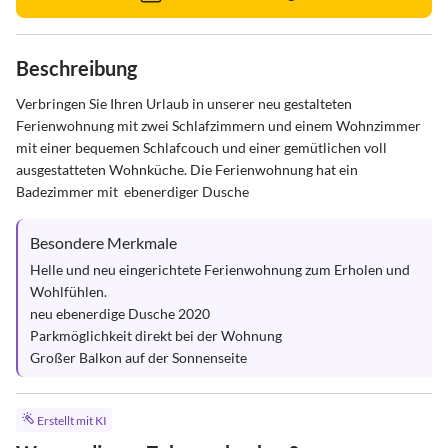
Beschreibung
Verbringen Sie Ihren Urlaub in unserer neu gestalteten 
Ferienwohnung mit zwei Schlafzimmern und einem Wohnzimmer 
mit einer bequemen Schlafcouch und einer gemütlichen voll 
ausgestatteten Wohnküche. Die Ferienwohnung hat ein 
Badezimmer mit  ebenerdiger Dusche
Besondere Merkmale
Helle und neu eingerichtete Ferienwohnung zum Erholen und 
Wohlfühlen.

neu ebenerdige Dusche 2020

Parkmöglichkeit direkt bei der Wohnung

Großer Balkon auf der Sonnenseite
Erstellt mit KI