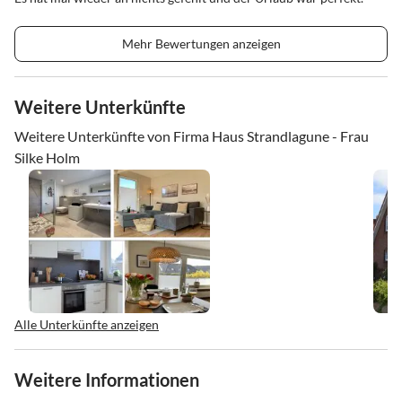
Mehr Bewertungen anzeigen
Weitere Unterkünfte
Weitere Unterkünfte von Firma Haus Strandlagune - Frau
Silke Holm
Alle Unterkünfte anzeigen
Weitere Informationen