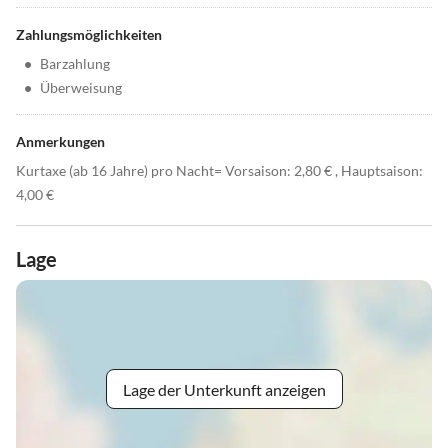
Zahlungsmöglichkeiten
•
Barzahlung
•
Überweisung
Anmerkungen
Kurtaxe (ab 16 Jahre) pro Nacht= Vorsaison: 2,80 € , Hauptsaison:
4,00 €
Lage
Lage der Unterkunft anzeigen