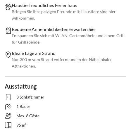
Haustierfreundliches Ferienhaus
Bringen Sie Ihre pelzigen Freunde mit; Haustiere sind hier
willkommen.
Bequeme Annehmlichkeiten erwarten Sie.
Entspannen Sie sich mit WLAN, Gartenmöbeln und einem Grill
für Grillabende.
Ideale Lage am Strand
Nur 300 m vom Strand entfernt und in der Nähe lokaler
Attraktionen.
Ausstattung
3 Schlafzimmer
1 Bäder
Max. 6 Gäste
95 m²