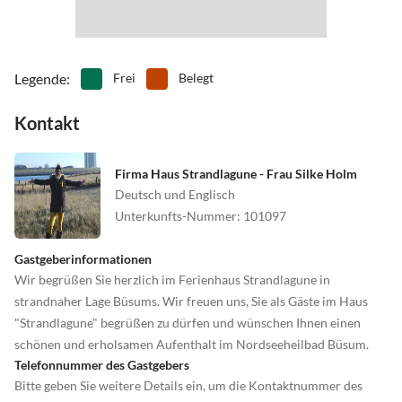
Legende
:
Frei
Belegt
Kontakt
Firma Haus Strandlagune - Frau Silke Holm
Deutsch und Englisch
Unterkunfts-Nummer
:
101097
Gastgeberinformationen
Wir begrüßen Sie herzlich im Ferienhaus Strandlagune in
strandnaher Lage Büsums. Wir freuen uns, Sie als Gäste im Haus
"Strandlagune" begrüßen zu dürfen und wünschen Ihnen einen
schönen und erholsamen Aufenthalt im Nordseeheilbad Büsum.
Telefonnummer des Gastgebers
Bitte geben Sie weitere Details ein, um die Kontaktnummer des