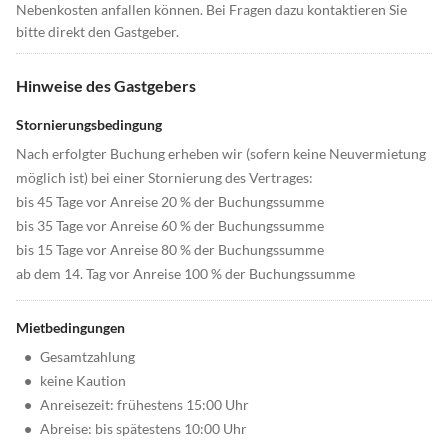
Nebenkosten anfallen können. Bei Fragen dazu kontaktieren Sie
bitte direkt den Gastgeber.
Hinweise des Gastgebers
Stornierungsbedingung
Nach erfolgter Buchung erheben wir (sofern keine Neuvermietung
möglich ist) bei einer Stornierung des Vertrages:
bis 45 Tage vor Anreise 20 % der Buchungssumme
bis 35 Tage vor Anreise 60 % der Buchungssumme
bis 15 Tage vor Anreise 80 % der Buchungssumme
ab dem 14. Tag vor Anreise 100 % der Buchungssumme
Mietbedingungen
•
Gesamtzahlung
•
keine Kaution
•
Anreisezeit: frühestens 15:00 Uhr
•
Abreise: bis spätestens 10:00 Uhr