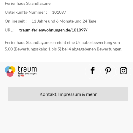
Ferienhaus Strandlagune
Unterkunfts-Nummer :
101097
Online seit :
11 Jahre und 6 Monate und 24 Tage
URL :
traum-ferienwohnungen.de/101097/
Ferienhaus Strandlagune erreicht eine Urlauberbewertung von
5.00 (Bewertungsskala: 1 bis 5) bei 4 abgegebenen Bewertungen.
Kontakt, Impressum & mehr