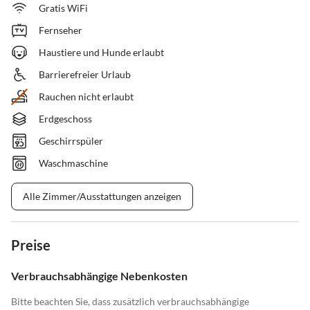
Gratis WiFi
Fernseher
Haustiere und Hunde erlaubt
Barrierefreier Urlaub
Rauchen nicht erlaubt
Erdgeschoss
Geschirrspüler
Waschmaschine
Alle Zimmer/Ausstattungen anzeigen
Preise
Verbrauchsabhängige Nebenkosten
Bitte beachten Sie, dass zusätzlich verbrauchsabhängige