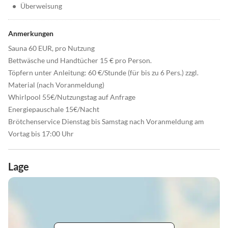
•
Überweisung
Anmerkungen
Sauna 60 EUR, pro Nutzung
Bettwäsche und Handtücher 15 € pro Person.
Töpfern unter Anleitung: 60 €/Stunde (für bis zu 6 Pers.) zzgl.
Material (nach Voranmeldung)
Whirlpool 55€/Nutzungstag auf Anfrage
Energiepauschale 15€/Nacht
Brötchenservice Dienstag bis Samstag nach Voranmeldung am
Vortag bis 17:00 Uhr
Lage