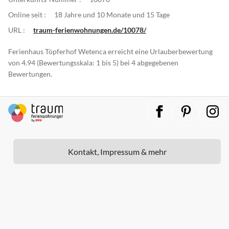
Online seit :
18 Jahre und 10 Monate und 15 Tage
URL :
traum-ferienwohnungen.de/10078/
Ferienhaus Töpferhof Wetenca erreicht eine Urlauberbewertung
von 4.94 (Bewertungsskala: 1 bis 5) bei 4 abgegebenen
Bewertungen.
Kontakt, Impressum & mehr