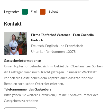
Legende
:
Frei
Belegt
Kontakt
Firma Töpferhof Wetenca - Frau Cornelia
Bedrich
Deutsch, Englisch und Französisch
Unterkunfts-Nummer
:
10078
Gastgeberinformationen
Unser Töpferhof befindet sich im Gebiet der Oberlausitzer Sorben.
An Festtagen wird noch Tracht getragen. In unserer Werkstatt
können die Gäste neben dem Töpfern auch das traditionelle
Bemalen sorbischen Ostereier erlernen.
Telefonnummer des Gastgebers
Bitte geben Sie weitere Details ein, um die Kontaktnummer des
Gastgebers zu erhalten