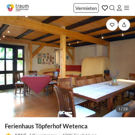
Vermieten
1 / 29
Ferienhaus Töpferhof Wetenca