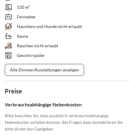
120 m²
Fernseher
Haustiere und Hunde nicht erlaubt
Sauna
Rauchen nicht erlaubt
Geschirrspüler
Alle Zimmer/Ausstattungen anzeigen
Preise
Verbrauchsabhängige Nebenkosten
Bitte beachten Sie, dass zusätzlich verbrauchsabhängige
Nebenkosten anfallen können. Bei Fragen dazu kontaktieren Sie
bitte direkt den Gastgeber.