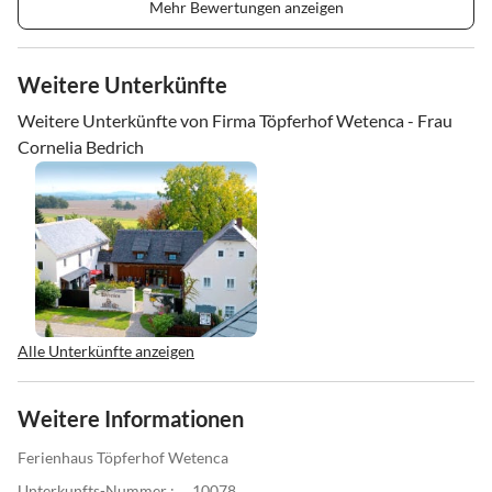
Mehr Bewertungen anzeigen
Weitere Unterkünfte
Weitere Unterkünfte von Firma Töpferhof Wetenca - Frau
Cornelia Bedrich
Alle Unterkünfte anzeigen
Weitere Informationen
Ferienhaus Töpferhof Wetenca
Unterkunfts-Nummer :
10078