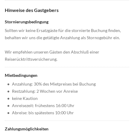
Hinweise des Gastgebers
Stornierungsbedingung
Sollten wir keine Ersatzgäste für die stornierte Buchung finden,
behalten wir uns die getätigte Anzahlung als Stornogebühr ein.
Wir empfehlen unseren Gästen den Abschluß einer
Reiserücktrittsversicherung.
Mietbedingungen
•
Anzahlung: 30% des Mietpreises bei Buchung
•
Restzahlung: 2 Wochen vor Anreise
•
keine Kaution
•
Anreisezeit: frühestens 16:00 Uhr
•
Abreise: bis spätestens 10:00 Uhr
Zahlungsmöglichkeiten