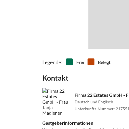
Legende
:
Frei
Belegt
Kontakt
Firma 22 Estates GmbH - F
Deutsch und Englisch
Unterkunfts-Nummer
:
21755
Gastgeberinformationen