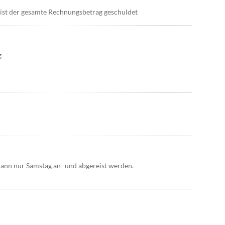
 ist der gesamte Rechnungsbetrag geschuldet
g
ann nur Samstag an- und abgereist werden.