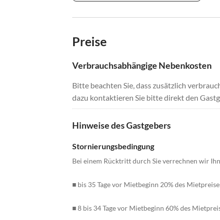
Preise
Verbrauchsabhängige Nebenkosten
Bitte beachten Sie, dass zusätzlich verbra
dazu kontaktieren Sie bitte direkt den Gastg
Hinweise des Gastgebers
Stornierungsbedingung
Bei einem Rücktritt durch Sie verrechnen wir I
■ bis 35 Tage vor Mietbeginn 20% des Mietpreise
■ 8 bis 34 Tage vor Mietbeginn 60% des Mietprei