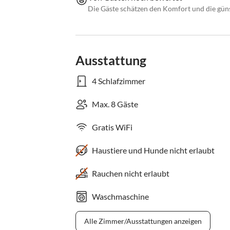
Die Gäste schätzen den Komfort und die gün
Ausstattung
4 Schlafzimmer
Max. 8 Gäste
Gratis WiFi
Haustiere und Hunde nicht erlaubt
Rauchen nicht erlaubt
Waschmaschine
Alle Zimmer/Ausstattungen anzeigen