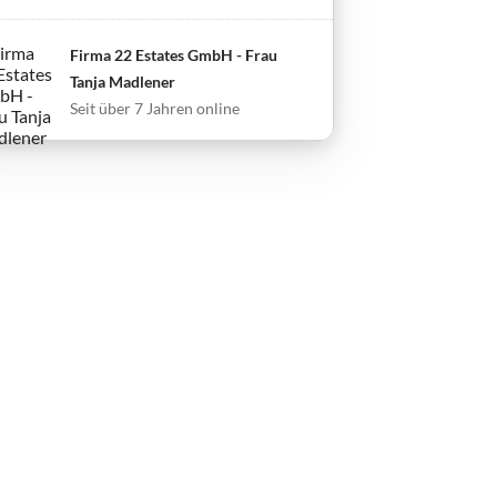
Firma 22 Estates GmbH - Frau
Tanja Madlener
Seit über 7 Jahren online