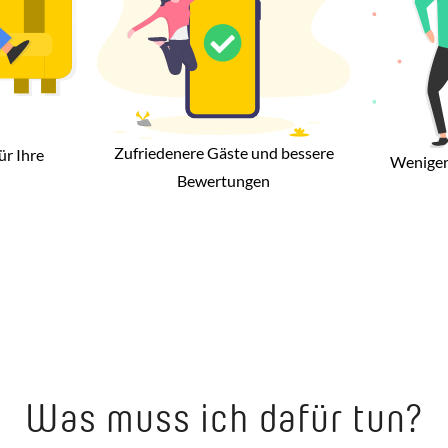
Zufriedenere Gäste und bessere
ür Ihre
Weniger
Bewertungen
Was muss ich dafür tun?