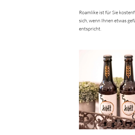
Roamlike ist für Sie kosten
sich, wenn Ihnen etwas gef
entspricht.