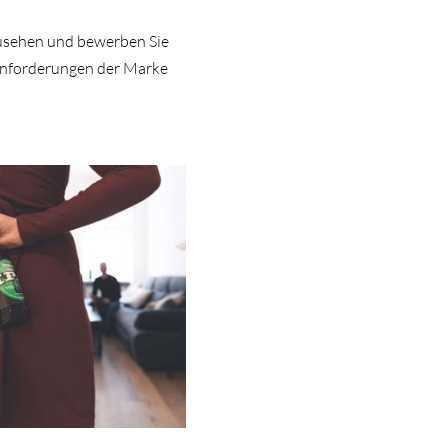
inzusehen und bewerben Sie
n Anforderungen der Marke