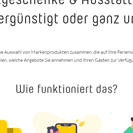
ergünstigt oder ganz 
eine Auswahl von Markenprodukten zusammen, die auf Ihre Ferie
ählen, welche Angebote Sie annehmen und Ihren Gästen zur Verfüg
Wie funktioniert das?