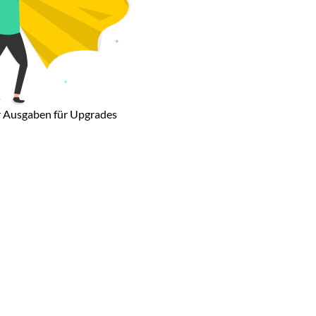
 Ausgaben für Upgrades