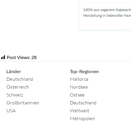
Post Views:
28
Länder
Top-Regionen
Deutschland
Mallorca
Österreich
Nordsee
Schweiz
Ostsee
Großbritannien
Deutschland
USA
Weltweit
Metropolen