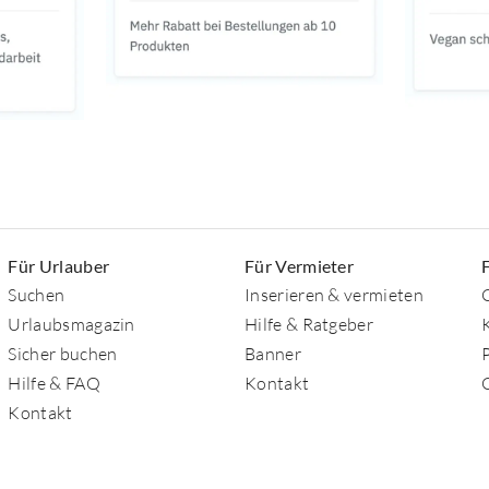
Für Urlauber
Für Vermieter
Suchen
Inserieren & vermieten
Urlaubsmagazin
Hilfe & Ratgeber
Sicher buchen
Banner
Hilfe & FAQ
Kontakt
Kontakt