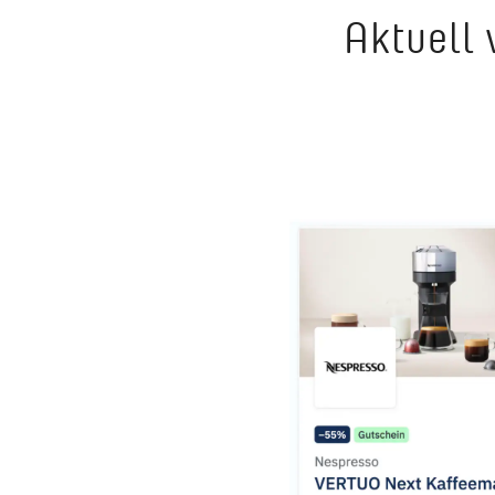
Aktuell