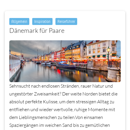
Allgemein
Inspiration
Reiseführer
Dänemark für Paare
Sehnsucht nach endlosen Stränden, rauer Natur und
ungestörter Zweisamkeit? Der weite Norden bietet die
absolut perfekte Kulisse, um dem stressigen Alltag zu
entfliehen und wieder wertvolle, ruhige Momente mit
dem Lieblingsmenschen zu teilen.Von einsamen
Spaziergängen im weichen Sand bis zu gemütlichen