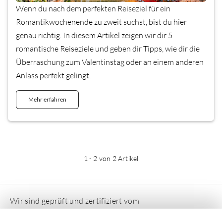
Wenn du nach dem perfekten Reiseziel für ein
Romantikwochenende zu zweit suchst, bist du hier
genau richtig. In diesem Artikel zeigen wir dir 5
romantische Reiseziele und geben dir Tipps, wie dir die
Überraschung zum Valentinstag oder an einem anderen
Anlass perfekt gelingt.
Mehr erfahren
1
-
2
von 2 Artikel
Wir sind geprüft und zertifiziert vom
Deutschen Ferienhausverband e.V