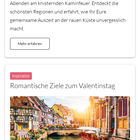
Abenden am knisternden Kaminfeuer. Entdeckt die
schönsten Regionen und erfahrt, wie Ihr Eure
gemeinsame Auszeit an der rauen Küste unvergesslich
macht.
Mehr erfahren
Inspiration
Romantische Ziele zum Valentinstag