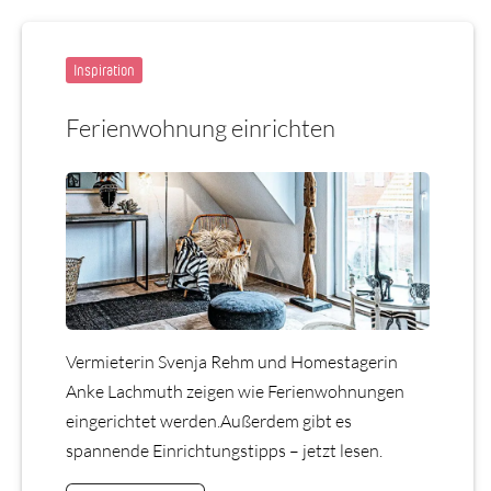
Inspiration
Ferienwohnung einrichten
Vermieterin Svenja Rehm und Homestagerin
Anke Lachmuth zeigen wie Ferienwohnungen
eingerichtet werden.Außerdem gibt es
spannende Einrichtungstipps – jetzt lesen.