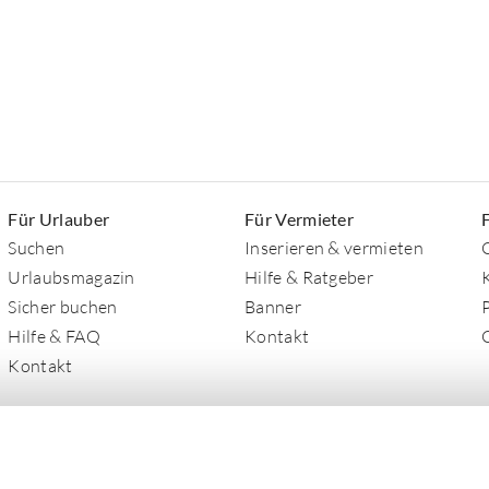
Für Urlauber
Für Vermieter
Suchen
Inserieren & vermieten
Urlaubsmagazin
Hilfe & Ratgeber
Sicher buchen
Banner
Hilfe & FAQ
Kontakt
Kontakt