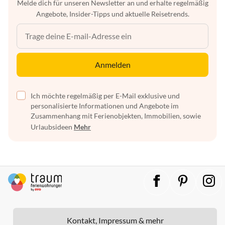
Melde dich für unseren Newsletter an und erhalte regelmäßig
Angebote, Insider-Tipps und aktuelle Reisetrends.
Anmelden
Ich möchte regelmäßig per E-Mail exklusive und
personalisierte Informationen und Angebote im
Zusammenhang mit Ferienobjekten, Immobilien, sowie
Urlaubsideen
Mehr
Kontakt, Impressum & mehr