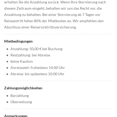
erhalten Sie die Anzahlung zurück. Wenn Ihre Stornierung nach
diesem Zeitraum eingeht, behalten wir uns das Recht vor, die
Anzahlung zu behalten. Bei einer Stornierung ab 7 Tagen vor
Reiseantritt fallen 80% der Mietkosten an. Wir empfehlen den
Abschluss einer Reiserücktrittsversicherung.
Mietbedingungen
•
Anzahlung: 50,00 € bei Buchung
•
Restzahlung: bei Abreise
•
keine Kaution
•
Anreisezeit: frühestens 14:00 Uhr
•
Abreise: bis spätestens 10:00 Uhr
Zahlungsmöglichkeiten
•
Barzahlung
•
Überweisung
Anmerkungen