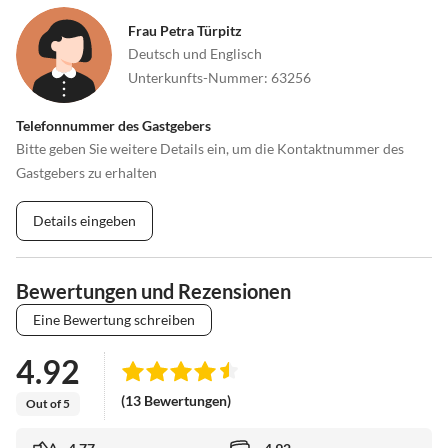
Frau Petra Türpitz
Deutsch und Englisch
Unterkunfts-Nummer
:
63256
Telefonnummer des Gastgebers
Bitte geben Sie weitere Details ein, um die Kontaktnummer des
Gastgebers zu erhalten
Details eingeben
Bewertungen und Rezensionen
Eine Bewertung schreiben
4.92
(13 Bewertungen)
Out of 5