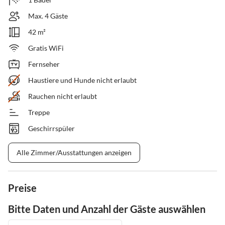
Max. 4 Gäste
42 m²
Gratis WiFi
Fernseher
Haustiere und Hunde nicht erlaubt
Rauchen nicht erlaubt
Treppe
Geschirrspüler
Alle Zimmer/Ausstattungen anzeigen
Preise
Bitte Daten und Anzahl der Gäste auswählen