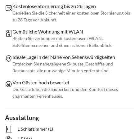
Kostenlose Stornierung bis zu 28 Tagen
Genießen Sie die Sicherheit einer kostenlosen Stornierung bis
zu 28 Tage vor Ankunft.
Gemütliche Wohnung mit WLAN
Bleiben Sie verbunden mit kostenlosem WLAN,
Satellitenfernsehen und einem schönen Balkonblick.
Ideale Lage in der Nähe von Sehenswürdigkeiten
Entdecken Sie nahegelegene Skibusse, Geschäfte und
Restaurants, die nur wenige Minuten entfernt sind.
Von Gästen hoch bewertet
Die Gäste loben die Sauberkeit und den Komfort dieses
charmanten Ferienhauses.
Ausstattung
1 Schlafzimmer (1)
1 Bäder