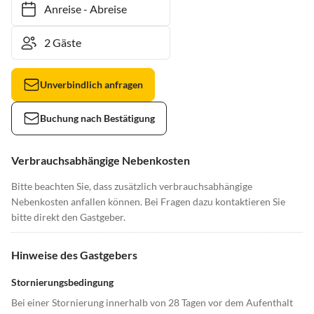
Anreise
-
Abreise
Unverbindlich anfragen
Buchung nach Bestätigung
Verbrauchsabhängige Nebenkosten
Bitte beachten Sie, dass zusätzlich verbrauchsabhängige
Nebenkosten anfallen können. Bei Fragen dazu kontaktieren Sie
bitte direkt den Gastgeber.
Hinweise des Gastgebers
Stornierungsbedingung
Bei einer Stornierung innerhalb von 28 Tagen vor dem Aufenthalt