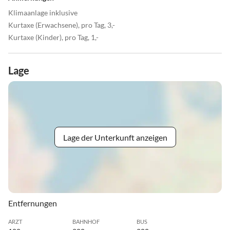
Klimaanlage inklusive
Kurtaxe (Erwachsene), pro Tag, 3,-
Kurtaxe (Kinder), pro Tag, 1,-
Lage
Lage der Unterkunft anzeigen
Entfernungen
ARZT
BAHNHOF
BUS