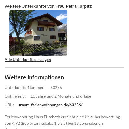
Weitere Unterkünfte von Frau Petra Türpitz
Alle Unterkünfte anzeigen
Weitere Informationen
Unterkunfts-Nummer :
63256
Online seit :
13 Jahre und 2 Monate und 6 Tage
URL :
traum-ferienwohnungen.de/63256/
Ferienwohnung Haus Elisabeth erreicht eine Urlauberbewertung
von 4.92 (Bewertungsskala: 1 bis 5) bei 13 abgegebenen