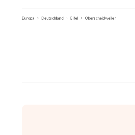
Europa
Deutschland
Eifel
Oberscheidweiler