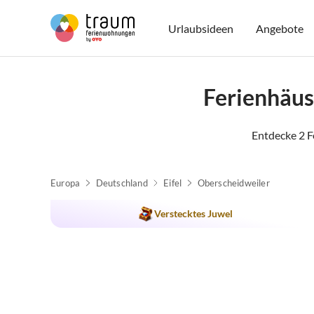
Urlaubsideen
Angebote
Ferienhäus
Entdecke 2 F
Europa
Deutschland
Eifel
Oberscheidweiler
Verstecktes Juwel