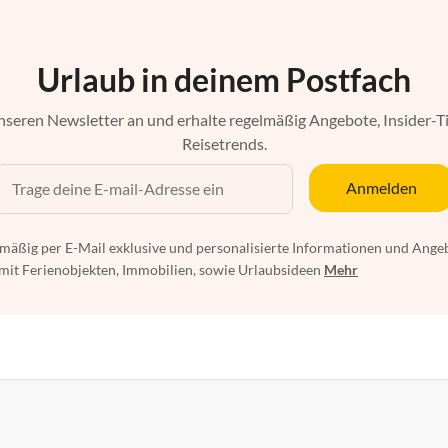
Urlaub in deinem Postfach
nseren Newsletter an und erhalte regelmäßig Angebote, Insider-T
Reisetrends.
Anmelden
mäßig per E-Mail exklusive und personalisierte Informationen und Ange
t Ferienobjekten, Immobilien, sowie Urlaubsideen
Mehr