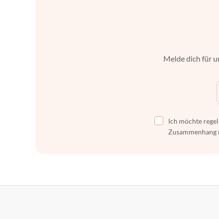
Melde dich für u
Ich möchte regel
Zusammenhang mi