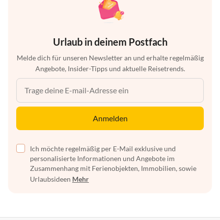
Urlaub in deinem Postfach
Melde dich für unseren Newsletter an und erhalte regelmäßig
Angebote, Insider-Tipps und aktuelle Reisetrends.
Anmelden
Ich möchte regelmäßig per E-Mail exklusive und
personalisierte Informationen und Angebote im
Zusammenhang mit Ferienobjekten, Immobilien, sowie
Urlaubsideen
Mehr