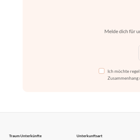
Melde dich für u
Ich möchte regel
Zusammenhang mi
Traum Unterkünfte
Unterkunftsart