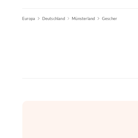
Europa
Deutschland
Münsterland
Gescher