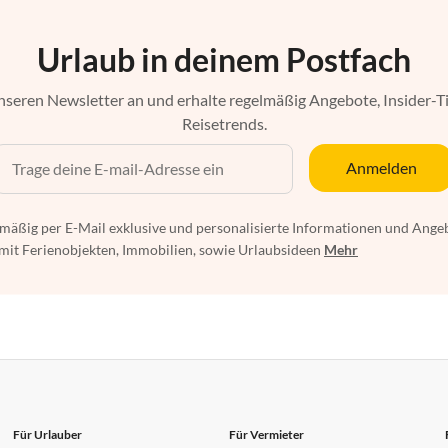
Urlaub in deinem Postfach
nseren Newsletter an und erhalte regelmäßig Angebote, Insider-T
Reisetrends.
Anmelden
mäßig per E-Mail exklusive und personalisierte Informationen und Ange
t Ferienobjekten, Immobilien, sowie Urlaubsideen
Mehr
Für Urlauber
Für Vermieter