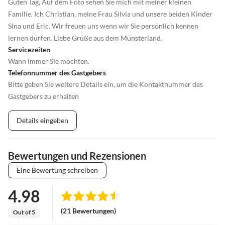
Guten Tag, Auf dem Foto sehen Sie mich mit meiner kleinen
Familie. Ich Christian, meine Frau Silvia und unsere beiden Kinder
Sina und Eric. Wir freuen uns wenn wir Sie persönlich kennen
lernen dürfen. Liebe Grüße aus dem Münsterland.
Servicezeiten
Wann immer Sie möchten.
Telefonnummer des Gastgebers
Bitte geben Sie weitere Details ein, um die Kontaktnummer des
Gastgebers zu erhalten
Details eingeben
Bewertungen und Rezensionen
Eine Bewertung schreiben
4.98
(21 Bewertungen)
Out of 5