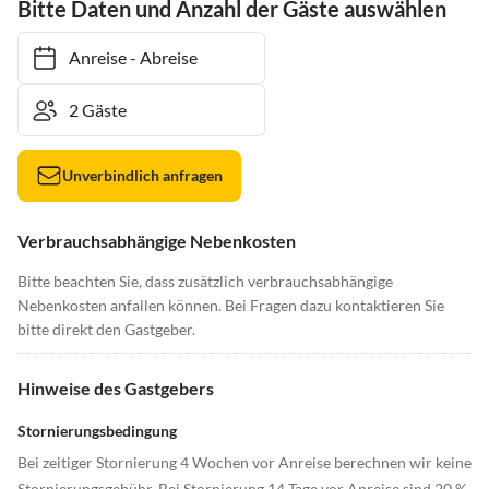
Bitte Daten und Anzahl der Gäste auswählen
Anreise
-
Abreise
Unverbindlich anfragen
Verbrauchsabhängige Nebenkosten
Bitte beachten Sie, dass zusätzlich verbrauchsabhängige
Nebenkosten anfallen können. Bei Fragen dazu kontaktieren Sie
bitte direkt den Gastgeber.
Hinweise des Gastgebers
Stornierungsbedingung
Bei zeitiger Stornierung 4 Wochen vor Anreise berechnen wir keine
Stornierungsgebühr. Bei Stornierung 14 Tage vor Anreise sind 20 %