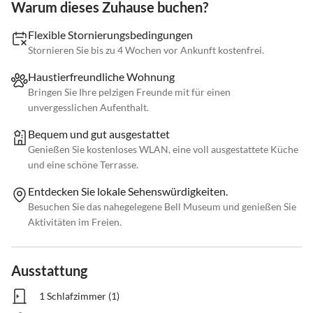
Warum dieses Zuhause buchen?
Flexible Stornierungsbedingungen
Stornieren Sie bis zu 4 Wochen vor Ankunft kostenfrei.
Haustierfreundliche Wohnung
Bringen Sie Ihre pelzigen Freunde mit für einen
unvergesslichen Aufenthalt.
Bequem und gut ausgestattet
Genießen Sie kostenloses WLAN, eine voll ausgestattete Küche
und eine schöne Terrasse.
Entdecken Sie lokale Sehenswürdigkeiten.
Besuchen Sie das nahegelegene Bell Museum und genießen Sie
Aktivitäten im Freien.
Ausstattung
1 Schlafzimmer (1)