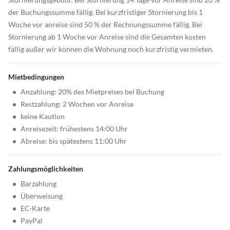
der Buchungssumme fällig. Bei kurzfristiger Stornierung bis 1
Woche vor anreise sind 50 % der Rechnungssumme fällig. Bei
Stornierung ab 1 Woche vor Anreise sind die Gesamten kosten
fällig außer wir können die Wohnung noch kurzfristig vermieten.
Mietbedingungen
•
Anzahlung: 20% des Mietpreises bei Buchung
•
Restzahlung: 2 Wochen vor Anreise
•
keine Kaution
•
Anreisezeit: frühestens 14:00 Uhr
•
Abreise: bis spätestens 11:00 Uhr
Zahlungsmöglichkeiten
•
Barzahlung
•
Überweisung
•
EC-Karte
•
PayPal