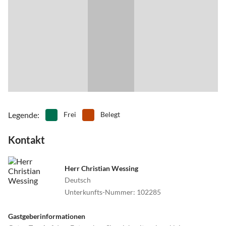
Legende
:
Frei
Belegt
Kontakt
Herr Christian Wessing
Deutsch
Unterkunfts-Nummer
:
102285
Gastgeberinformationen