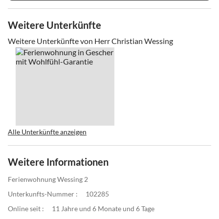
Weitere Unterkünfte
Weitere Unterkünfte von Herr Christian Wessing
Alle Unterkünfte anzeigen
Weitere Informationen
Ferienwohnung Wessing 2
Unterkunfts-Nummer :
102285
Online seit :
11 Jahre und 6 Monate und 6 Tage