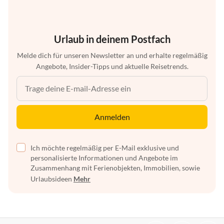
Urlaub in deinem Postfach
Melde dich für unseren Newsletter an und erhalte regelmäßig
Angebote, Insider-Tipps und aktuelle Reisetrends.
Anmelden
Ich möchte regelmäßig per E-Mail exklusive und
personalisierte Informationen und Angebote im
Zusammenhang mit Ferienobjekten, Immobilien, sowie
Urlaubsideen
Mehr