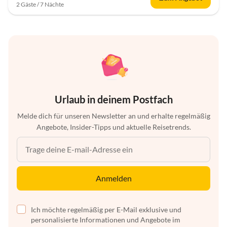
2 Gäste / 7 Nächte
Urlaub in deinem Postfach
Melde dich für unseren Newsletter an und erhalte regelmäßig
Angebote, Insider-Tipps und aktuelle Reisetrends.
Anmelden
Ich möchte regelmäßig per E-Mail exklusive und
personalisierte Informationen und Angebote im