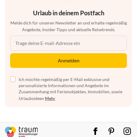
Urlaub in deinem Postfach
Melde dich für unseren Newsletter an und erhalte regelmäßig
Angebote, Insider-Tipps und aktuelle Reisetrends.
Anmelden
Ich möchte regelmäßig per E-Mail exklusive und
personalisierte Informationen und Angebote im
Zusammenhang mit Ferienobjekten, Immobilien, sowie
Urlaubsideen
Mehr