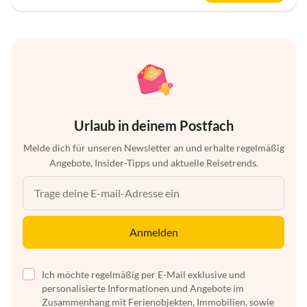
Urlaub in deinem Postfach
Melde dich für unseren Newsletter an und erhalte regelmäßig
Angebote, Insider-Tipps und aktuelle Reisetrends.
Anmelden
Ich möchte regelmäßig per E-Mail exklusive und
personalisierte Informationen und Angebote im
Zusammenhang mit Ferienobjekten, Immobilien, sowie