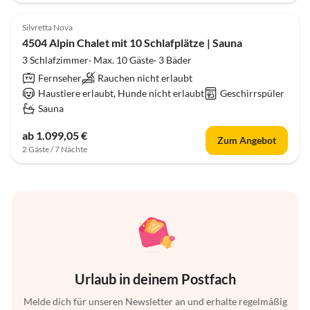
Silvretta Nova
4504 Alpin Chalet mit 10 Schlafplätze | Sauna
3 Schlafzimmer· Max. 10 Gäste· 3 Bäder
Fernseher
Rauchen nicht erlaubt
Haustiere erlaubt, Hunde nicht erlaubt
Geschirrspüler
Sauna
ab 1.099,05 €
Zum Angebot
2 Gäste / 7 Nächte
Urlaub in deinem Postfach
Melde dich für unseren Newsletter an und erhalte regelmäßig