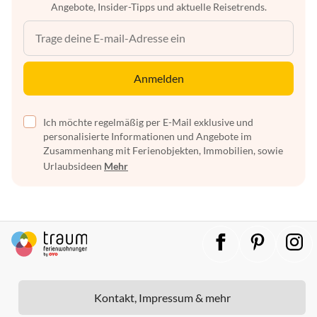
Angebote, Insider-Tipps und aktuelle Reisetrends.
Anmelden
Ich möchte regelmäßig per E-Mail exklusive und
personalisierte Informationen und Angebote im
Zusammenhang mit Ferienobjekten, Immobilien, sowie
Urlaubsideen
Mehr
Kontakt, Impressum & mehr