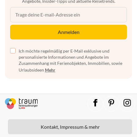
Angebote, Insider-Tipps und aktuelle Reisetrends.
Anmelden
Ich möchte regelmäßig per E-Mail exklusive und
personalisierte Informationen und Angebote im
Zusammenhang mit Ferienobjekten, Immobilien, sowie
Urlaubsideen
Mehr
Kontakt, Impressum & mehr