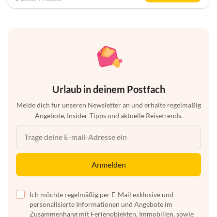
Urlaub in deinem Postfach
Melde dich für unseren Newsletter an und erhalte regelmäßig
Angebote, Insider-Tipps und aktuelle Reisetrends.
Anmelden
Ich möchte regelmäßig per E-Mail exklusive und
personalisierte Informationen und Angebote im
Zusammenhang mit Ferienobjekten, Immobilien, sowie