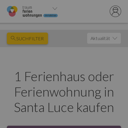
Aktualität
SUCHFILTER
1 Ferienhaus oder
Ferienwohnung in
Santa Luce kaufen