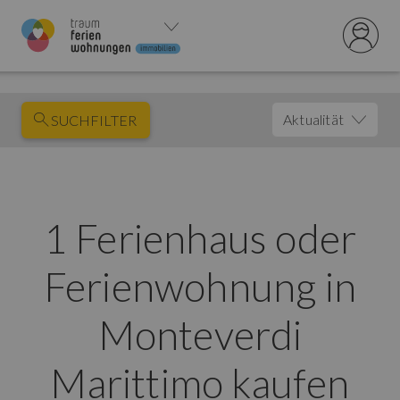
Aktualität
SUCHFILTER
1 Ferienhaus oder
Ferienwohnung in
Monteverdi
Marittimo kaufen