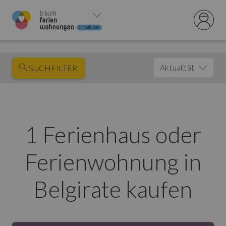
Aktualität
SUCHFILTER
1 Ferienhaus oder
Ferienwohnung in
Belgirate kaufen