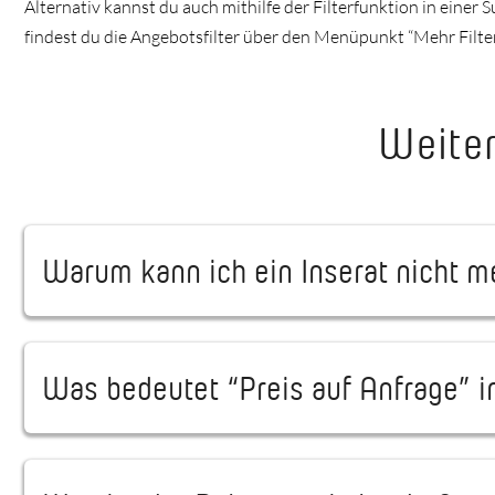
Alternativ kannst du auch mithilfe der Filterfunktion in eine
findest du die Angebotsfilter über den Menüpunkt “Mehr Filter
Weiter
Warum kann ich ein Inserat nicht 
Was bedeutet “Preis auf Anfrage” in