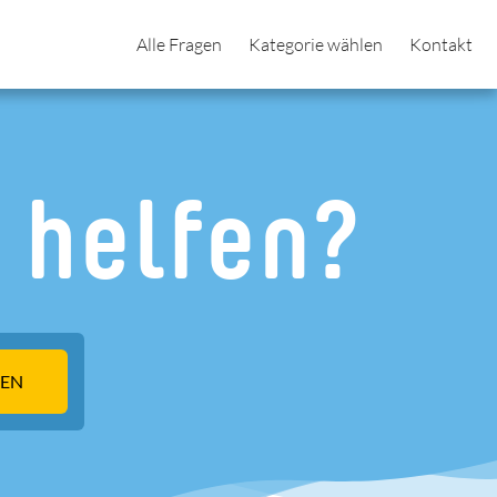
Alle Fragen
Kategorie wählen
Kontakt
 helfen?
EN