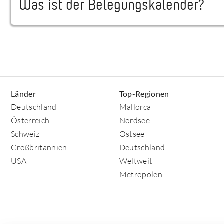
Was ist der Belegungskalender?
Länder
Top-Regionen
Deutschland
Mallorca
Österreich
Nordsee
Schweiz
Ostsee
Großbritannien
Deutschland
USA
Weltweit
Metropolen