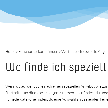
Home
»
Ferienunterkunft finden
»
Wo finde ich spezielle Ange
Wo finde ich spezie
Wenn du auf der Suche nach einem speziellen Angebot wie zum
Startseite
, um dir diese anzeigen zu lassen. Hier findest du u
Für jede Kategorie findest du eine Auswahl an passenden Feri