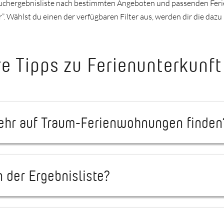
r Suchergebnisliste nach bestimmten Angeboten und passenden Feri
”. Wählst du einen der verfügbaren Filter aus, werden dir die daz
e Tipps zu Ferienunterkunft
mehr auf Traum-Ferienwohnungen finden
 der Ergebnisliste?