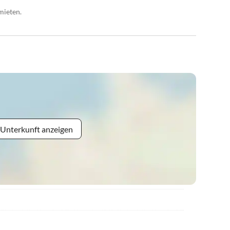
mieten.
 Unterkunft anzeigen