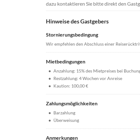
dazu kontaktieren Sie bitte direkt den Gastg
Hinweise des Gastgebers
Stornierungsbedingung
Wir empfehlen den Abschluss einer Reiserücktri
Mietbedingungen
•
Anzahlung: 15% des Mietpreises bei Buchun
•
Restzahlung: 4 Wochen vor Anreise
•
Kaution: 100,00 €
Zahlungsmöglichkeiten
•
Barzahlung
•
Überweisung
Anmerkungen