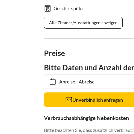
Geschirrspüler
Alle Zimmer/Ausstattungen anzeigen
Preise
Bitte Daten und Anzahl de
Anreise
-
Abreise
Unverbindlich anfragen
Verbrauchsabhängige Nebenkosten
Bitte beachten Sie, dass zusätzlich verbra