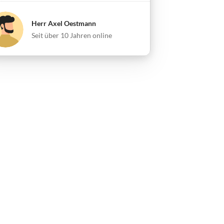
Herr Axel Oestmann
Seit über 10 Jahren online