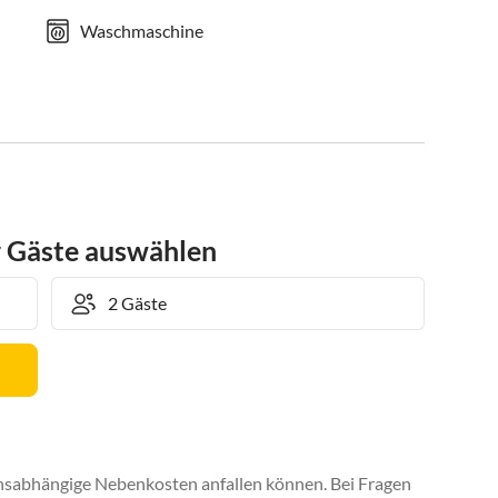
Waschmaschine
r Gäste auswählen
uchsabhängige Nebenkosten anfallen können. Bei Fragen