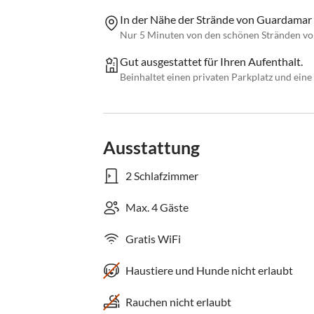
In der Nähe der Strände von Guardamar
Nur 5 Minuten von den schönen Stränden von
Gut ausgestattet für Ihren Aufenthalt.
Beinhaltet einen privaten Parkplatz und eine
Ausstattung
2 Schlafzimmer
Max. 4 Gäste
Gratis WiFi
Haustiere und Hunde nicht erlaubt
Rauchen nicht erlaubt