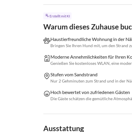
Erstellt mit KI
Warum dieses Zuhause bu
Haustierfreundliche Wohnung in der Nä
Bringen Sie Ihren Hund mit, um den Strand zu
Moderne Annehmlichkeiten für Ihren K
Genießen Sie kostenloses WLAN, eine moder
Stufen vom Sandstrand
Nur 2 Gehminuten zum Strand und in der Nä
Hoch bewertet von zufriedenen Gästen
Die Gäste schätzen die gemütliche Atmosphär
Ausstattung