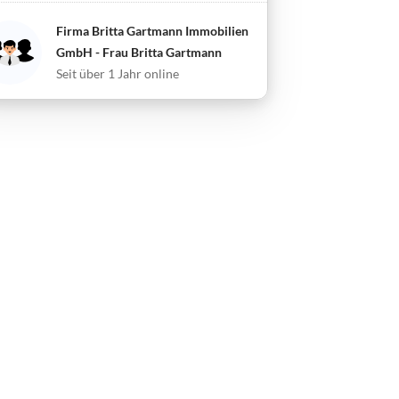
Firma Britta Gartmann Immobilien
GmbH - Frau Britta Gartmann
Seit über 1 Jahr online