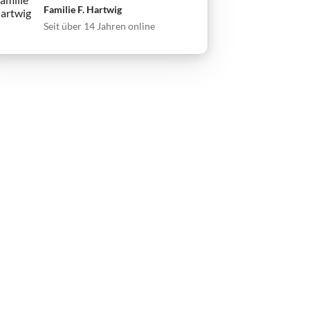
Familie F. Hartwig
Seit über 14 Jahren online