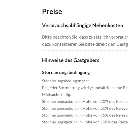
Preise
Verbrauchsabhängige Nebenkosten
Bitte beachten Sie, dass zusätzlich verbra
dazu kontaktieren Sie bitte direkt den Gastg
Hinweise des Gastgebers
Stornierungsbedingung
Stornierungsbedingungen:
Bei jeder Stornierung wird grundsätzlich eine B
Mietsache fällig.
Stornierungsgebühr in Höhe von 20% des Reisepr
Stornierungsgebühr in Höhe von 50% des Reisepr
Stornierungsgebühr in Höhe von 75% des Reisepr
Stornierungsgebühr in Höhe von 100% des Reisep