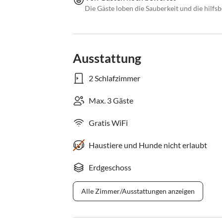
Die Gäste loben die Sauberkeit und die hilfs
Ausstattung
2 Schlafzimmer
Max. 3 Gäste
Gratis WiFi
Haustiere und Hunde nicht erlaubt
Erdgeschoss
Alle Zimmer/Ausstattungen anzeigen