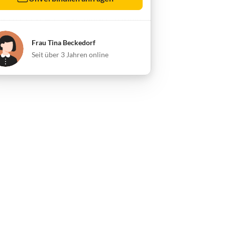
Frau Tina Beckedorf
Seit über 3 Jahren online