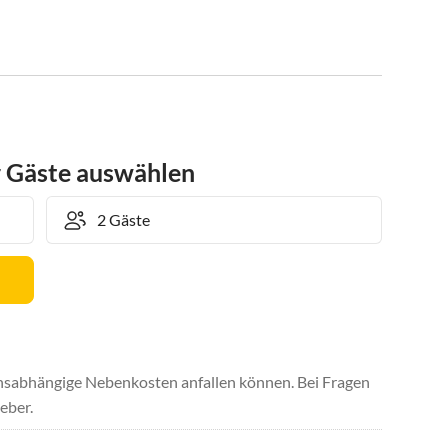
r Gäste auswählen
uchsabhängige Nebenkosten anfallen können. Bei Fragen
eber.