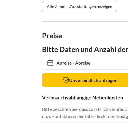
Alle Zimmer/Ausstattungen anzeigen
Preise
Bitte Daten und Anzahl de
Anreise
-
Abreise
Unverbindlich anfragen
Verbrauchsabhängige Nebenkosten
Bitte beachten Sie, dass zusätzlich verbra
dazu kontaktieren Sie bitte direkt den Gastg