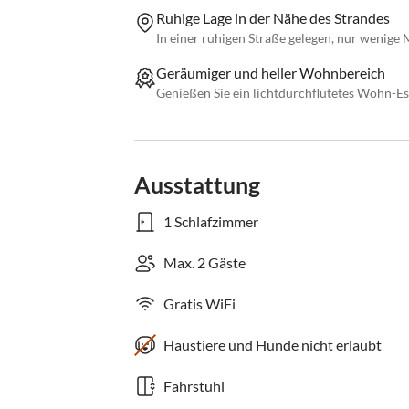
Ruhige Lage in der Nähe des Strandes
In einer ruhigen Straße gelegen, nur wenige
Geräumiger und heller Wohnbereich
Genießen Sie ein lichtdurchflutetes Wohn-
Ausstattung
1 Schlafzimmer
Max. 2 Gäste
Gratis WiFi
Haustiere und Hunde nicht erlaubt
Fahrstuhl