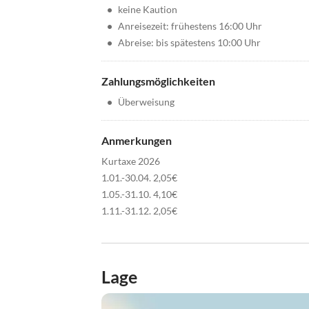
•
keine Kaution
•
Anreisezeit: frühestens 16:00 Uhr
•
Abreise: bis spätestens 10:00 Uhr
Zahlungsmöglichkeiten
•
Überweisung
Anmerkungen
Kurtaxe 2026
1.01.-30.04. 2,05€
1.05.-31.10. 4,10€
1.11.-31.12. 2,05€
Lage