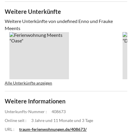
Weitere Unterkünfte
Weitere Unterkünfte von undefined Enno und Frauke
Meents
Alle Unterkünfte anzeigen
Weitere Informationen
Unterkunfts-Nummer :
408673
Online seit :
3 Jahre und 11 Monate und 3 Tage
URL :
traum-ferienwohnungen.de/408673/