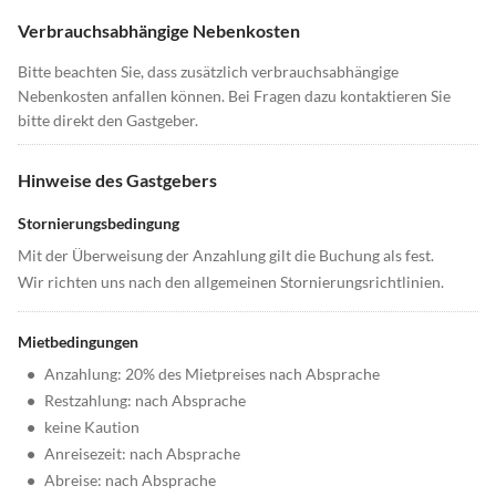
Verbrauchsabhängige Nebenkosten
Bitte beachten Sie, dass zusätzlich verbrauchsabhängige
Nebenkosten anfallen können. Bei Fragen dazu kontaktieren Sie
bitte direkt den Gastgeber.
Hinweise des Gastgebers
Stornierungsbedingung
Mit der Überweisung der Anzahlung gilt die Buchung als fest.
Wir richten uns nach den allgemeinen Stornierungsrichtlinien.
Mietbedingungen
•
Anzahlung: 20% des Mietpreises nach Absprache
•
Restzahlung: nach Absprache
•
keine Kaution
•
Anreisezeit: nach Absprache
•
Abreise: nach Absprache