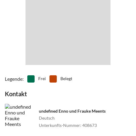
Legende
:
Frei
Belegt
Kontakt
undefined Enno und Frauke Meents
Deutsch
Unterkunfts-Nummer
:
408673