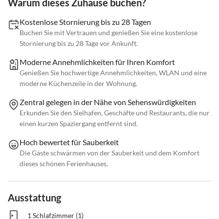
Warum dieses Zuhause buchen?
Kostenlose Stornierung bis zu 28 Tagen
Buchen Sie mit Vertrauen und genießen Sie eine kostenlose
Stornierung bis zu 28 Tage vor Ankunft.
Moderne Annehmlichkeiten für Ihren Komfort
Genießen Sie hochwertige Annehmlichkeiten, WLAN und eine
moderne Küchenzeile in der Wohnung.
Zentral gelegen in der Nähe von Sehenswürdigkeiten
Erkunden Sie den Sielhafen, Geschäfte und Restaurants, die nur
einen kurzen Spaziergang entfernt sind.
Hoch bewertet für Sauberkeit
Die Gäste schwärmen von der Sauberkeit und dem Komfort
dieses schönen Ferienhauses.
Ausstattung
1 Schlafzimmer (1)