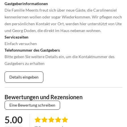
Gastgeberinformationen
Die Familie Meents freut sich über neue Gäste, die Carolinensiel
kennenlernen wollen oder sogar Wiederkommen. Wir pflegen noch
den persönlichen Kontakt vor Ort, werden hier unterstützt von Ute
und Georg Doden, die direkt im Haus nebenan wohnen.
Servicezeiten
Einfach versuchen
Telefonnummer des Gastgebers
Bitte geben Sie weitere Details ein, um die Kontaktnummer des
Gastgebers zu erhalten
Details eingeben
Bewertungen und Rezensionen
Eine Bewertung schreiben
5.00