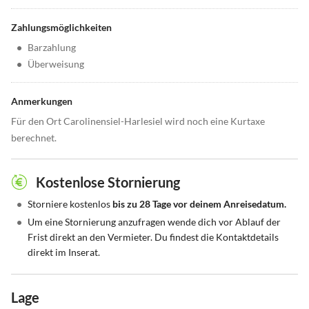
Zahlungsmöglichkeiten
•
Barzahlung
•
Überweisung
Anmerkungen
Für den Ort Carolinensiel-Harlesiel wird noch eine Kurtaxe
berechnet.
Kostenlose Stornierung
•
Storniere kostenlos
bis zu 28 Tage vor deinem Anreisedatum.
•
Um eine Stornierung anzufragen wende dich vor Ablauf der
Frist direkt an den Vermieter. Du findest die Kontaktdetails
direkt im Inserat.
Lage