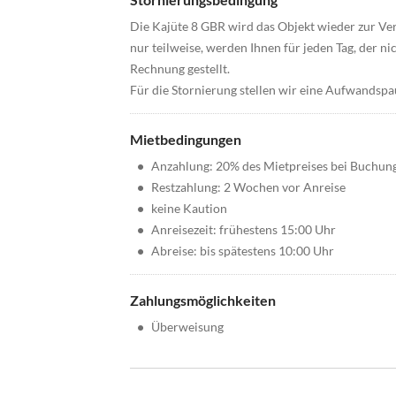
Die Kajüte 8 GBR wird das Objekt wieder zur Ve
nur teilweise, werden Ihnen für jeden Tag, der 
Rechnung gestellt.
Für die Stornierung stellen wir eine Aufwandsp
Mietbedingungen
•
Anzahlung: 20% des Mietpreises bei Buchun
•
Restzahlung: 2 Wochen vor Anreise
•
keine Kaution
•
Anreisezeit: frühestens 15:00 Uhr
•
Abreise: bis spätestens 10:00 Uhr
Zahlungsmöglichkeiten
•
Überweisung