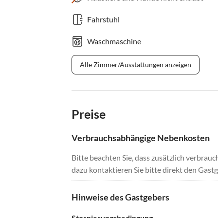
Fahrstuhl
Waschmaschine
Alle Zimmer/Ausstattungen anzeigen
Preise
Verbrauchsabhängige Nebenkosten
Bitte beachten Sie, dass zusätzlich verbra
dazu kontaktieren Sie bitte direkt den Gastg
Hinweise des Gastgebers
Stornierungsbedingung