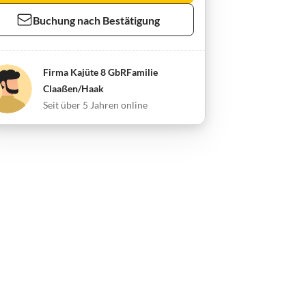
Buchung nach Bestätigung
Firma Kajüte 8 GbRFamilie
Claaßen/Haak
Seit über 5 Jahren online