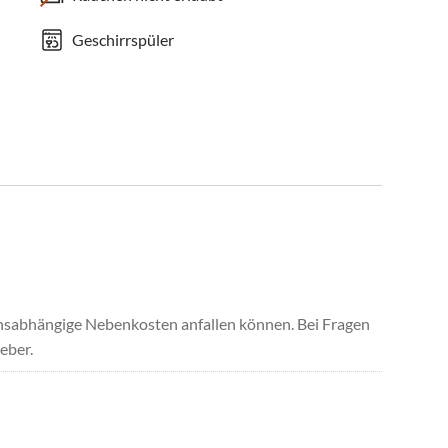
Geschirrspüler
uchsabhängige Nebenkosten anfallen können. Bei Fragen
eber.