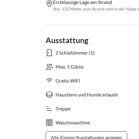
Erstklassige Lage am Strand
Nur 150 Meter zum Strand und in der Nähe v
Ausstattung
2 Schlafzimmer (1)
Max. 5 Gäste
Gratis WiFi
Haustiere und Hunde erlaubt
Treppe
Waschmaschine
Alle Zimmer/Ausstattungen anzeigen