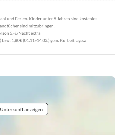
ahl und Ferien. Kinder unter 5 Jahren sind kostenlos
Handtücher sind mitzubringen.
erson 5,-€/Nacht extra
.) bzw. 1,80€ (01.11.-14.03.) gem. Kurbeitragssa
 Unterkunft anzeigen