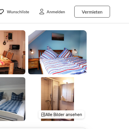
Vermieten
Wunschliste
Anmelden
Alle Bilder ansehen