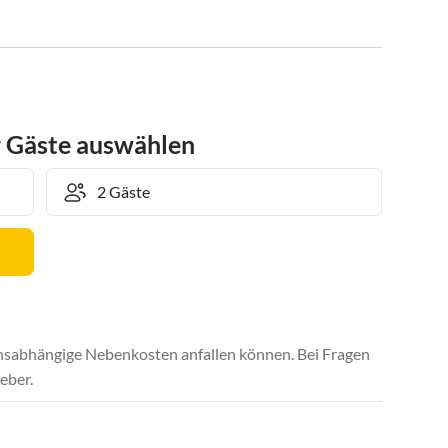
r Gäste auswählen
uchsabhängige Nebenkosten anfallen können. Bei Fragen
eber.