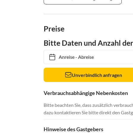
Preise
Bitte Daten und Anzahl de
Anreise
-
Abreise
Unverbindlich anfragen
Verbrauchsabhängige Nebenkosten
Bitte beachten Sie, dass zusätzlich verbra
dazu kontaktieren Sie bitte direkt den Gastg
Hinweise des Gastgebers