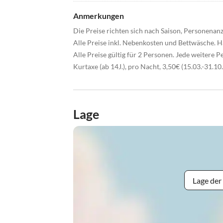
Anmerkungen
Die Preise richten sich nach Saison, Personenanz
Alle Preise inkl. Nebenkosten und Bettwäsche. 
Alle Preise gültig für 2 Personen. Jede weitere P
Kurtaxe (ab 14J.), pro Nacht, 3,50€ (15.03.-31.10
Lage
Lage der