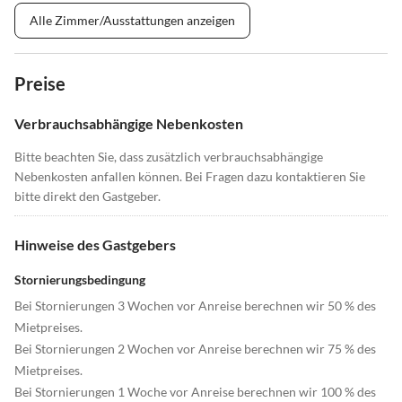
Alle Zimmer/Ausstattungen anzeigen
Preise
Verbrauchsabhängige Nebenkosten
Bitte beachten Sie, dass zusätzlich verbrauchsabhängige
Nebenkosten anfallen können. Bei Fragen dazu kontaktieren Sie
bitte direkt den Gastgeber.
Hinweise des Gastgebers
Stornierungsbedingung
Bei Stornierungen 3 Wochen vor Anreise berechnen wir 50 % des
Mietpreises.
Bei Stornierungen 2 Wochen vor Anreise berechnen wir 75 % des
Mietpreises.
Bei Stornierungen 1 Woche vor Anreise berechnen wir 100 % des