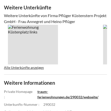
Weitere Unterkünfte
Weitere Unterkünfte von Firma Pflüger Küstenstern Projekt
GmbH - Frau Annegret und Heino Pflüger
Alle Unterkünfte anzeigen
Weitere Informationen
Private Homepage
traum-
:
ferienwohnungen.de/290032/webseite/
Unterkunfts-Nummer :
290032