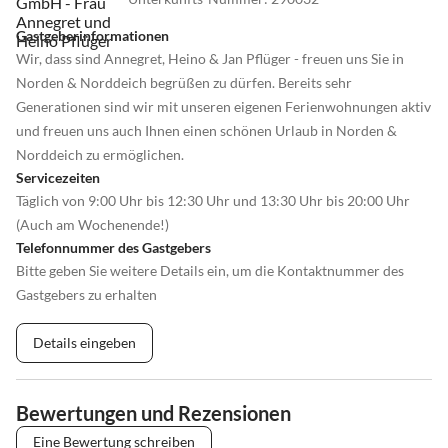
Gastgeberinformationen
Wir, dass sind Annegret, Heino & Jan Pflüger - freuen uns Sie in
Norden & Norddeich begrüßen zu dürfen. Bereits sehr
Generationen sind wir mit unseren eigenen Ferienwohnungen aktiv
und freuen uns auch Ihnen einen schönen Urlaub in Norden &
Norddeich zu ermöglichen.
Servicezeiten
Täglich von 9:00 Uhr bis 12:30 Uhr und 13:30 Uhr bis 20:00 Uhr
(Auch am Wochenende!)
Telefonnummer des Gastgebers
Bitte geben Sie weitere Details ein, um die Kontaktnummer des
Gastgebers zu erhalten
Details eingeben
Bewertungen und Rezensionen
Eine Bewertung schreiben