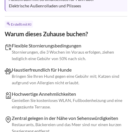
Elektrische Außenrolladen und Plissees
Erstellt mit KI
Warum dieses Zuhause buchen?
Flexible Stornierungsbedingungen
Stornierungen, die 3 Wochen im Voraus erfolgen, ziehen
lediglich eine Gebühr von 50% nach sich.
Haustierfreundlich für Hunde
Bringen Sie Ihren Hund gegen eine Gebühr mit; Katzen sind
aufgrund von Allergien nicht erlaubt.
Hochwertige Annehmlichkeiten
Genießen Sie kostenloses WLAN, Fußbodenheizung und eine
eingezäunte Terrasse.
Zentral gelegen in der Nähe von Sehenswürdigkeiten
Restaurants, Bäckereien und das Meer sind nur einen kurzen
Spaziergang entfernt.