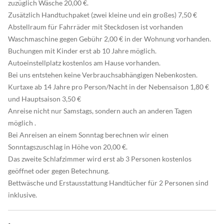
zuzüglich Wäsche 20,00 €.
Zusätzlich Handtuchpaket (zwei kleine und ein großes) 7,50 €
Abstellraum für Fahrräder mit Steckdosen ist vorhanden
Waschmaschine gegen Gebühr 2,00 € in der Wohnung vorhanden.
Buchungen mit Kinder erst ab 10 Jahre möglich.
Autoeinstellplatz kostenlos am Hause vorhanden.
Bei uns entstehen keine Verbrauchsabhängigen Nebenkosten.
Kurtaxe ab 14 Jahre pro Person/Nacht in der Nebensaison 1,80 €
und Hauptsaison 3,50 €
Anreise nicht nur Samstags, sondern auch an anderen Tagen
möglich .
Bei Anreisen an einem Sonntag berechnen wir einen
Sonntagszuschlag in Höhe von 20,00 €.
Das zweite Schlafzimmer wird erst ab 3 Personen kostenlos
geöffnet oder gegen Betechnung.
Bettwäsche und Erstausstattung Handtücher für 2 Personen sind
inklusive.