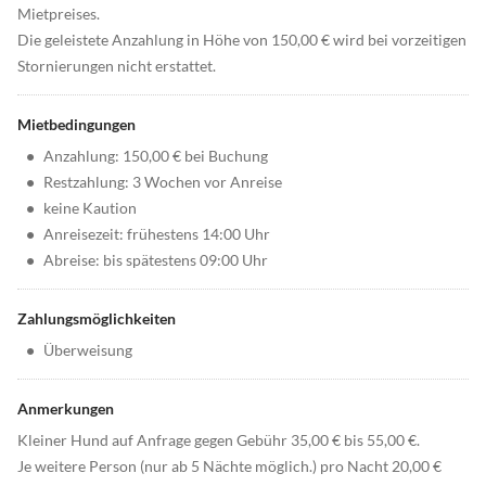
Mietpreises.
Die geleistete Anzahlung in Höhe von 150,00 € wird bei vorzeitigen
Stornierungen nicht erstattet.
Mietbedingungen
•
Anzahlung: 150,00 € bei Buchung
•
Restzahlung: 3 Wochen vor Anreise
•
keine Kaution
•
Anreisezeit: frühestens 14:00 Uhr
•
Abreise: bis spätestens 09:00 Uhr
Zahlungsmöglichkeiten
•
Überweisung
Anmerkungen
Kleiner Hund auf Anfrage gegen Gebühr 35,00 € bis 55,00 €.
Je weitere Person (nur ab 5 Nächte möglich.) pro Nacht 20,00 €